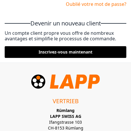
Oublié votre mot de passe?
Devenir un nouveau client
Un compte client propre vous offre de nombreux
avantages et simplifie le processus de commande.
Inscrivez-vous maintenant
VERTRIEB
Rümlang
LAPP SWISS AG
Ifangstrasse 103
CH-8153 Rümlang