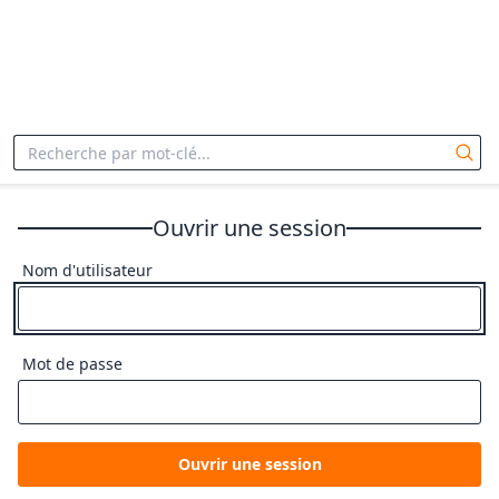
Ouvrir une session
Nom d'utilisateur
Mot de passe
Ouvrir une session