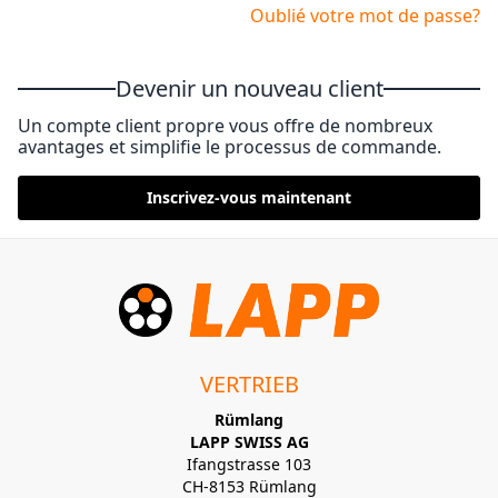
Oublié votre mot de passe?
Devenir un nouveau client
Un compte client propre vous offre de nombreux
avantages et simplifie le processus de commande.
Inscrivez-vous maintenant
VERTRIEB
Rümlang
LAPP SWISS AG
Ifangstrasse 103
CH-8153 Rümlang