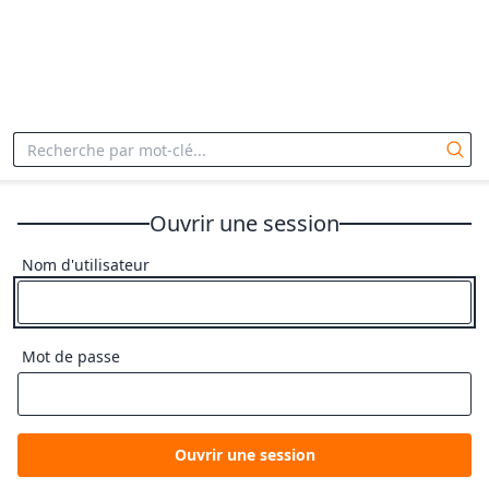
Ouvrir une session
Nom d'utilisateur
Mot de passe
Ouvrir une session