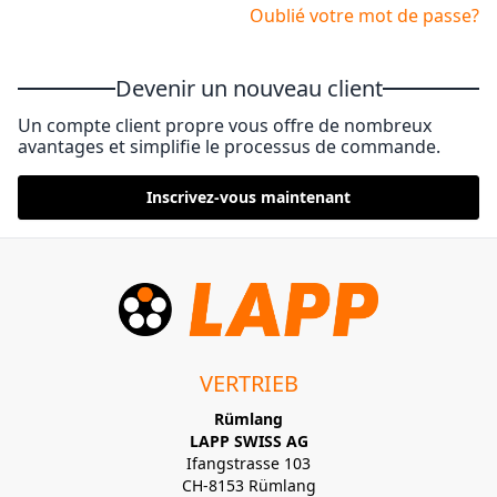
Oublié votre mot de passe?
Devenir un nouveau client
Un compte client propre vous offre de nombreux
avantages et simplifie le processus de commande.
Inscrivez-vous maintenant
VERTRIEB
Rümlang
LAPP SWISS AG
Ifangstrasse 103
CH-8153 Rümlang