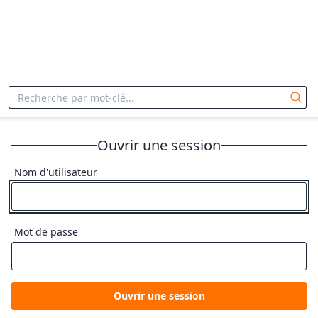
Ouvrir une session
Nom d'utilisateur
Mot de passe
Ouvrir une session