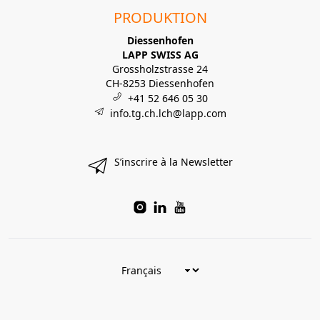
PRODUKTION
Diessenhofen
LAPP SWISS AG
Grossholzstrasse 24
CH-8253 Diessenhofen
+41 52 646 05 30
info.tg.ch.lch@lapp.com
S’inscrire à la Newsletter