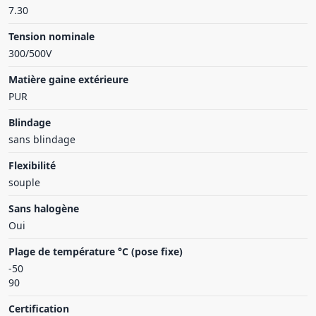
7.30
Tension nominale
300/500V
Matière gaine extérieure
PUR
Blindage
sans blindage
Flexibilité
souple
Sans halogène
Oui
Plage de température °C (pose fixe)
-50
90
Certification