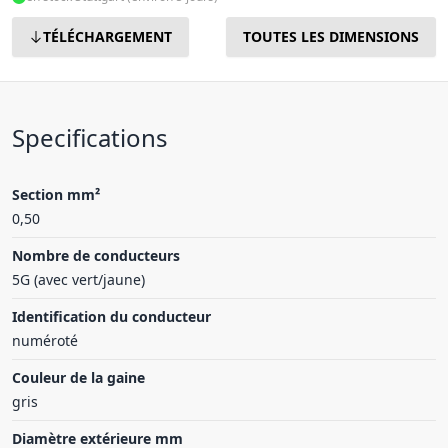
TÉLÉCHARGEMENT
TOUTES LES DIMENSIONS
Specifications
Section mm²
0,50
Nombre de conducteurs
5G (avec vert/jaune)
Identification du conducteur
numéroté
Couleur de la gaine
gris
Diamètre extérieure mm