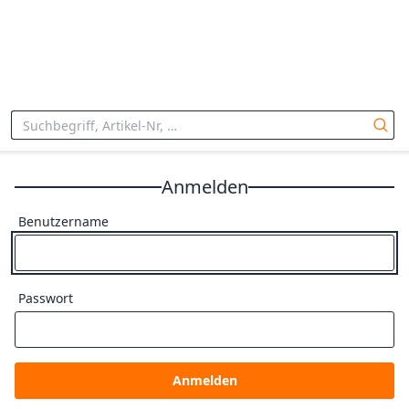
Anmelden
Benutzername
Passwort
Anmelden