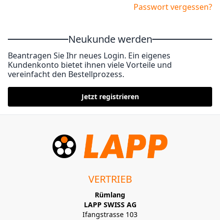
Passwort vergessen?
Neukunde werden
Beantragen Sie Ihr neues Login. Ein eigenes
Kundenkonto bietet ihnen viele Vorteile und
vereinfacht den Bestellprozess.
Jetzt registrieren
VERTRIEB
Rümlang
LAPP SWISS AG
Ifangstrasse 103