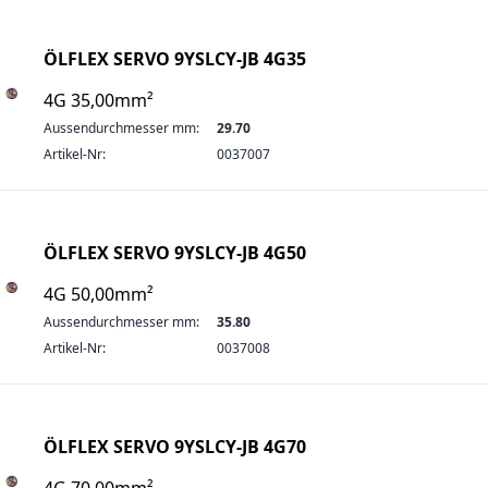
ÖLFLEX SERVO 9YSLCY-JB 4G35
4G 35,00mm²
Aussendurchmesser mm:
29.70
Artikel-Nr:
0037007
ÖLFLEX SERVO 9YSLCY-JB 4G50
4G 50,00mm²
Aussendurchmesser mm:
35.80
Artikel-Nr:
0037008
ÖLFLEX SERVO 9YSLCY-JB 4G70