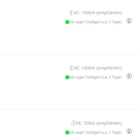
VE: 1000m (empfohlen)
ab Lager Stuttgart (ca. 5 Tage)
VE: 1000m (empfohlen)
ab Lager Stuttgart (ca. 5 Tage)
VE: 500m (empfohlen)
ab Lager Stuttgart (ca. 5 Tage)