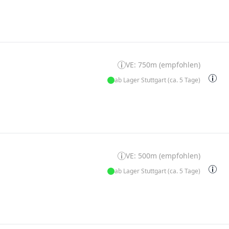
VE: 750m (empfohlen)
ab Lager Stuttgart (ca. 5 Tage)
VE: 500m (empfohlen)
ab Lager Stuttgart (ca. 5 Tage)