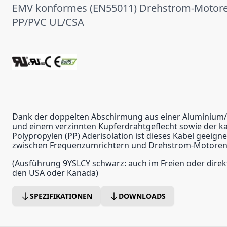
EMV konformes (EN55011) Drehstrom-Motore
PP/PVC UL/CSA
Dank der doppelten Abschirmung aus einer Aluminium
und einem verzinnten Kupferdrahtgeflecht sowie der k
Polypropylen (PP) Aderisolation ist dieses Kabel geeigne
zwischen Frequenzumrichtern und Drehstrom-Motoren.
(Ausführung 9YSLCY schwarz: auch im Freien oder direkt 
den USA oder Kanada)
SPEZIFIKATIONEN
DOWNLOADS