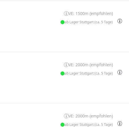
VE: 1500m (empfohlen)
ab Lager Stuttgart (ca. 5 Tage)
VE: 2000m (empfohlen)
ab Lager Stuttgart (ca. 5 Tage)
VE: 2000m (empfohlen)
ab Lager Stuttgart (ca. 5 Tage)