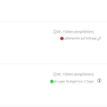
VE: 1500m (empfohlen)
Liefertermin auf Anfrage
VE: 1000m (empfohlen)
ab Lager Stuttgart (ca. 5 Tage)