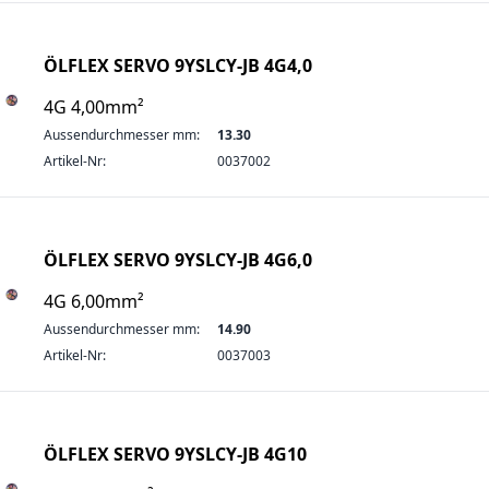
ÖLFLEX SERVO 9YSLCY-JB 4G4,0
4G 4,00mm²
Aussendurchmesser mm:
13.30
Artikel-Nr:
0037002
ÖLFLEX SERVO 9YSLCY-JB 4G6,0
4G 6,00mm²
Aussendurchmesser mm:
14.90
Artikel-Nr:
0037003
ÖLFLEX SERVO 9YSLCY-JB 4G10