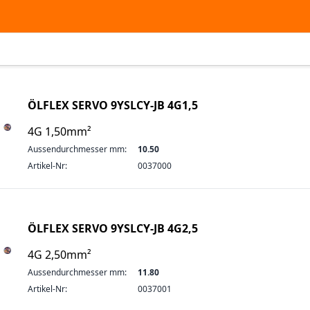
ÖLFLEX SERVO 9YSLCY-JB 4G1,5
4G 1,50mm²
Aussendurchmesser mm:
10.50
Artikel-Nr:
0037000
ÖLFLEX SERVO 9YSLCY-JB 4G2,5
4G 2,50mm²
Aussendurchmesser mm:
11.80
Artikel-Nr:
0037001