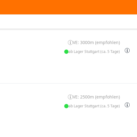
VE: 3000m (empfohlen)
ab Lager Stuttgart (ca. 5 Tage)
VE: 2500m (empfohlen)
ab Lager Stuttgart (ca. 5 Tage)