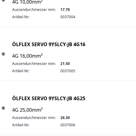
4G 10,00mm²
Aussendurchmesser mm:
17.70
Artikel-Nr:
0037004
ÖLFLEX SERVO 9YSLCY-JB 4G16
4G 16,00mm²
Aussendurchmesser mm:
21.50
Artikel-Nr:
0037005
ÖLFLEX SERVO 9YSLCY-JB 4G25
4G 25,00mm²
Aussendurchmesser mm:
26.30
Artikel-Nr:
0037006