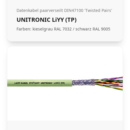
Datenkabel paarverseilt DIN47100 'Twisted Pairs'
UNITRONIC LiYY (TP)
Farben: kieselgrau RAL 7032 / schwarz RAL 9005