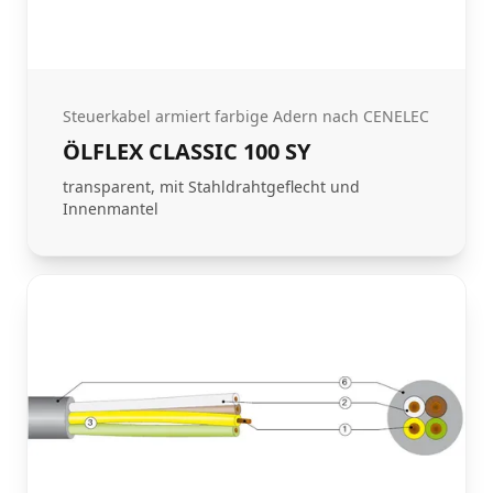
Steuerkabel armiert farbige Adern nach CENELEC
ÖLFLEX CLASSIC 100 SY
transparent, mit Stahldrahtgeflecht und
Innenmantel