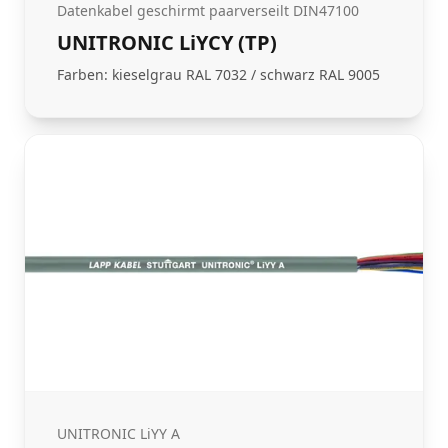
Datenkabel geschirmt paarverseilt DIN47100
UNITRONIC LiYCY (TP)
Farben: kieselgrau RAL 7032 / schwarz RAL 9005
UNITRONIC LiYY A