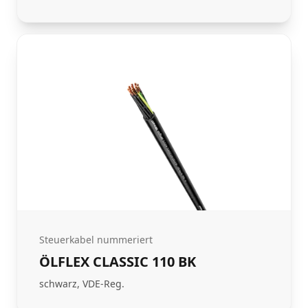
Steuerkabel nummeriert
ÖLFLEX CLASSIC 110 BK
schwarz, VDE-Reg.