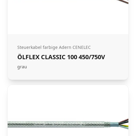
Steuerkabel farbige Adern CENELEC
ÖLFLEX CLASSIC 100 450/750V
grau