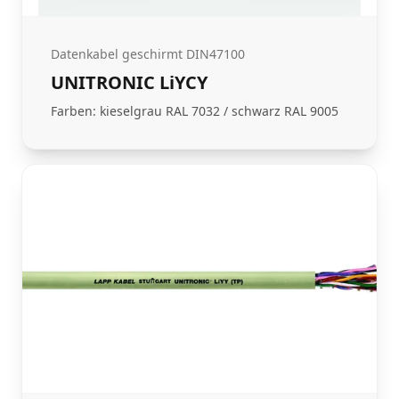
Datenkabel geschirmt DIN47100
UNITRONIC LiYCY
Farben: kieselgrau RAL 7032 / schwarz RAL 9005