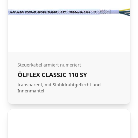
Steuerkabel armiert numeriert
ÖLFLEX CLASSIC 110 SY
transparent, mit Stahldrahtgeflecht und
Innenmantel