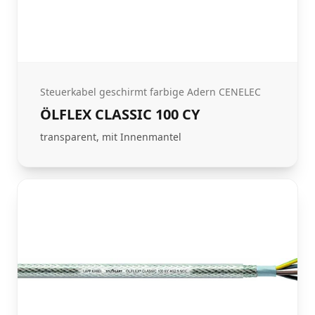
Steuerkabel geschirmt farbige Adern CENELEC
ÖLFLEX CLASSIC 100 CY
transparent, mit Innenmantel