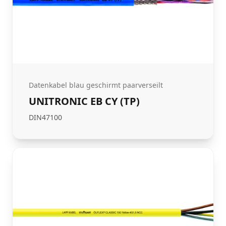
Datenkabel blau geschirmt paarverseilt
UNITRONIC EB CY (TP)
DIN47100