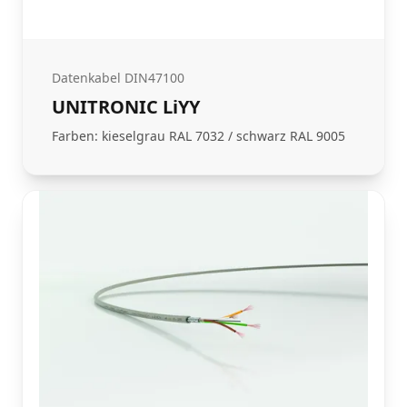
Datenkabel DIN47100
UNITRONIC LiYY
Farben: kieselgrau RAL 7032 / schwarz RAL 9005