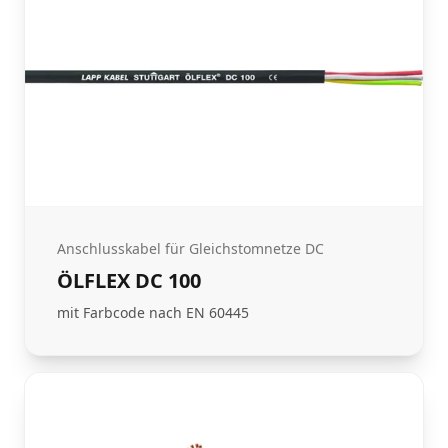
Anschlusskabel für Gleichstomnetze DC
ÖLFLEX DC 100
mit Farbcode nach EN 60445