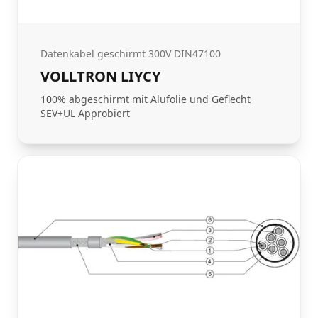
Datenkabel geschirmt 300V DIN47100
VOLLTRON LIYCY
100% abgeschirmt mit Alufolie und Geflecht
SEV+UL Approbiert