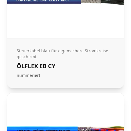
Steuerkabel blau für eigensichere Stromkreise
geschirmt
ÖLFLEX EB CY
nummeriert