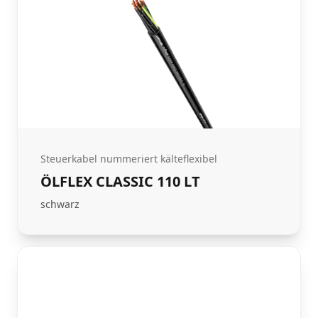
Steuerkabel nummeriert kälteflexibel
ÖLFLEX CLASSIC 110 LT
schwarz