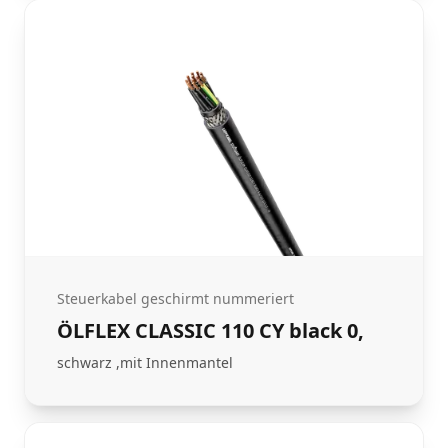
Steuerkabel geschirmt nummeriert
ÖLFLEX CLASSIC 110 CY black 0,
schwarz ,mit Innenmantel