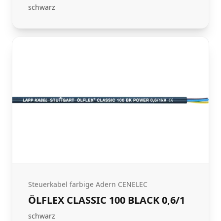
schwarz
Steuerkabel farbige Adern CENELEC
ÖLFLEX CLASSIC 100 BLACK 0,6/1
schwarz