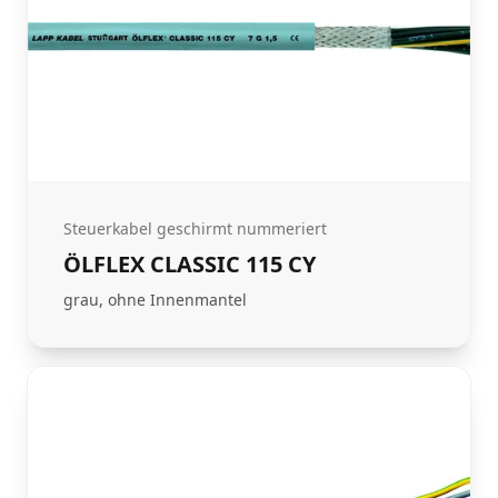
Steuerkabel geschirmt nummeriert
ÖLFLEX CLASSIC 115 CY
grau, ohne Innenmantel