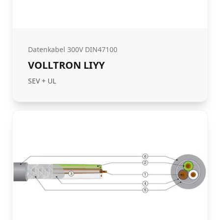
Datenkabel 300V DIN47100
VOLLTRON LIYY
SEV + UL