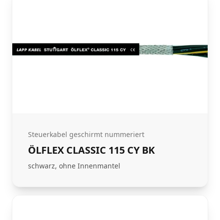
Steuerkabel geschirmt nummeriert
ÖLFLEX CLASSIC 115 CY BK
schwarz, ohne Innenmantel