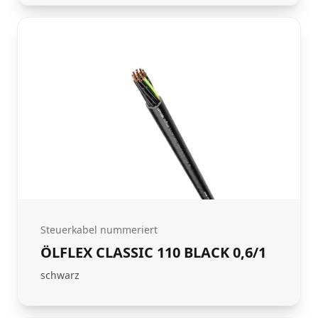
Steuerkabel nummeriert
ÖLFLEX CLASSIC 110 BLACK 0,6/1
schwarz