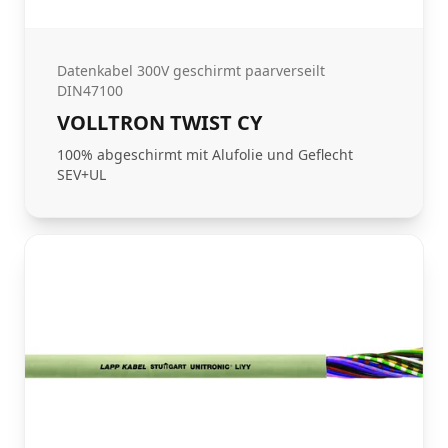
Datenkabel 300V geschirmt paarverseilt
DIN47100
VOLLTRON TWIST CY
100% abgeschirmt mit Alufolie und Geflecht
SEV+UL