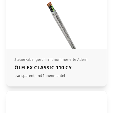
Steuerkabel geschirmt nummerierte Adern
ÖLFLEX CLASSIC 110 CY
transparent, mit Innenmantel