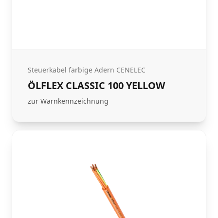
Steuerkabel farbige Adern CENELEC
ÖLFLEX CLASSIC 100 YELLOW
zur Warnkennzeichnung