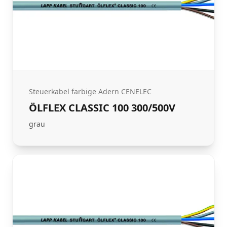
Steuerkabel farbige Adern CENELEC
ÖLFLEX CLASSIC 100 300/500V
grau