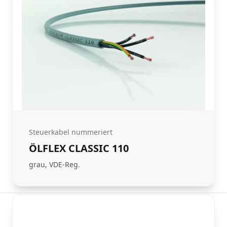
Steuerkabel nummeriert
ÖLFLEX CLASSIC 110
grau, VDE-Reg.