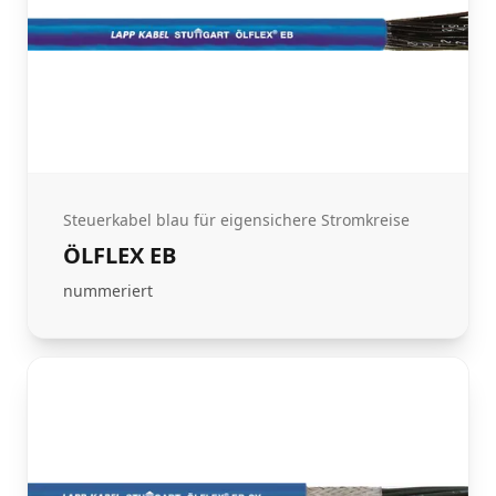
Steuerkabel blau für eigensichere Stromkreise
ÖLFLEX EB
nummeriert