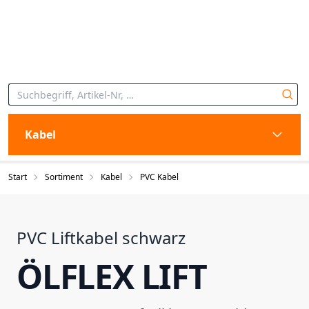
Kabel
Start
Sortiment
Kabel
PVC Kabel
PVC Liftkabel schwarz
ÖLFLEX LIFT