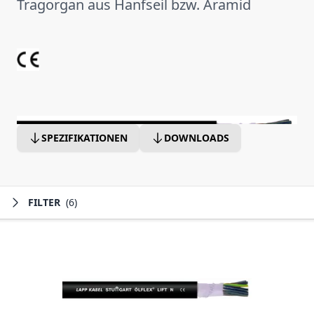
Tragorgan aus Hanfseil bzw. Aramid
SPEZIFIKATIONEN
DOWNLOADS
FILTER
(6)