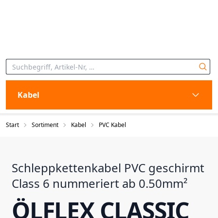
Kabel
Start
Sortiment
Kabel
PVC Kabel
Schleppkettenkabel PVC geschirmt
Class 6 nummeriert ab 0.50mm²
ÖLFLEX CLASSIC