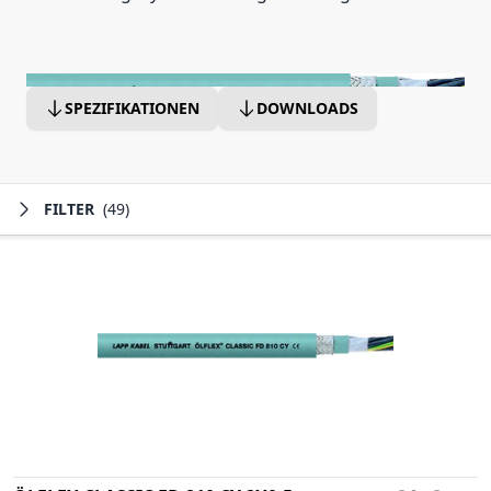
SPEZIFIKATIONEN
DOWNLOADS
FILTER
(49)