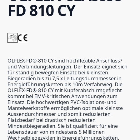
FD 810 CY
ÖLFLEX-FD®-810 CY sind hochflexible Anschluss?
und Verbindungsleitungen. Der Einsatz eignet sich
für ständig bewegten Einsatz bei kleinsten
Biegeradien bis zu 7,5 x Leitungsdurchmesser in
Energieführungsketten bis 10m Verfahrweg. Die
ÖLFLEX-FD®-810 CY mit Kupferabschirmgeflecht
kommt bei EMV-kritischen Anwendungen zum
Einsatz. Die hochwertigen PVC-Isolations- und
Mantelwerkstoffe ermöglichen optimale kleinste
Aussendurchmesser und somit reduzierten
Platzbedarf bei drastisch reduzierten
Mindestbiegeradien. Sie ist qualifiziert für eine
Lebensdauer von mindestens 5 Millionen
Wechselbiegezyklen in Energieführungsketten.