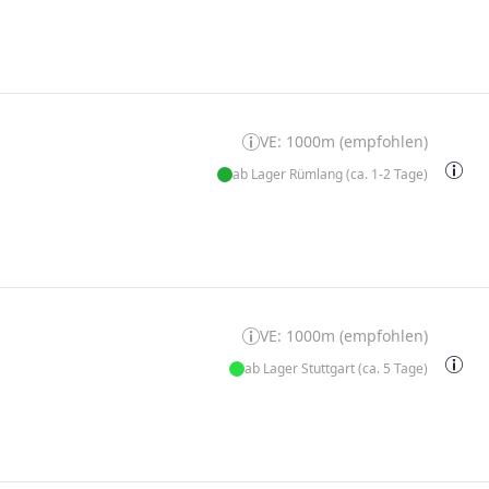
VE: 1000m (empfohlen)
ab Lager Rümlang (ca. 1-2 Tage)
VE: 1000m (empfohlen)
ab Lager Stuttgart (ca. 5 Tage)