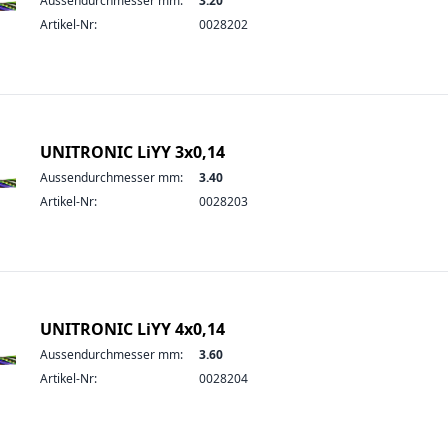
Aussendurchmesser mm:
3.20
Artikel-Nr:
0028202
UNITRONIC LiYY 3x0,14
Aussendurchmesser mm:
3.40
Artikel-Nr:
0028203
UNITRONIC LiYY 4x0,14
Aussendurchmesser mm:
3.60
Artikel-Nr:
0028204