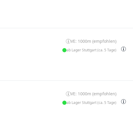
VE: 1000m (empfohlen)
ab Lager Stuttgart (ca. 5 Tage)
VE: 1000m (empfohlen)
ab Lager Stuttgart (ca. 5 Tage)