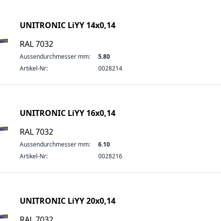
UNITRONIC LiYY 14x0,14
RAL 7032
Aussendurchmesser mm:
5.80
Artikel-Nr:
0028214
UNITRONIC LiYY 16x0,14
RAL 7032
Aussendurchmesser mm:
6.10
Artikel-Nr:
0028216
UNITRONIC LiYY 20x0,14
RAL 7032