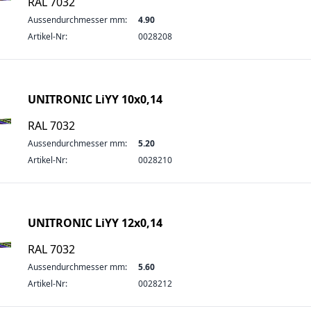
RAL 7032
Aussendurchmesser mm:
4.90
Artikel-Nr:
0028208
UNITRONIC LiYY 10x0,14
RAL 7032
Aussendurchmesser mm:
5.20
Artikel-Nr:
0028210
UNITRONIC LiYY 12x0,14
RAL 7032
Aussendurchmesser mm:
5.60
Artikel-Nr:
0028212