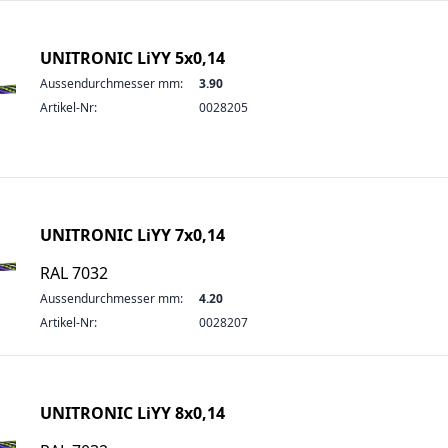
UNITRONIC LiYY 5x0,14
Aussendurchmesser mm:
3.90
Artikel-Nr:
0028205
UNITRONIC LiYY 7x0,14
RAL 7032
Aussendurchmesser mm:
4.20
Artikel-Nr:
0028207
UNITRONIC LiYY 8x0,14