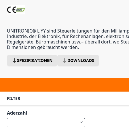
UNITRONIC® LiYY sind Steuerleitungen für den Milliamp
Industrie, der Elektronik, für Rechenanlagen, elektroni
Regelgeräte, Büromaschinen usw.– überall dort, wo Steu
Dimensionen gebraucht werden.
SPEZIFIKATIONEN
DOWNLOADS
FILTER
Aderzahl