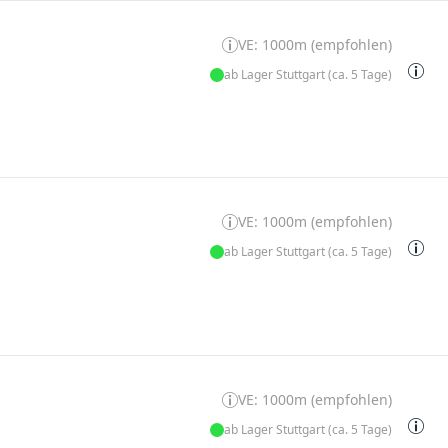
VE: 1000m (empfohlen)
ab Lager Stuttgart (ca. 5 Tage)
VE: 1000m (empfohlen)
ab Lager Stuttgart (ca. 5 Tage)
VE: 1000m (empfohlen)
ab Lager Stuttgart (ca. 5 Tage)