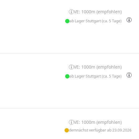
VE: 1000m (empfohlen)
ab Lager Stuttgart (ca. 5 Tage)
VE: 1000m (empfohlen)
ab Lager Stuttgart (ca. 5 Tage)
VE: 1000m (empfohlen)
demnächst verfügbar ab 23.09.2026