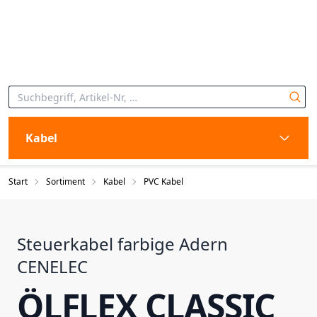
Kabel
Start
Sortiment
Kabel
PVC Kabel
Steuerkabel farbige Adern
CENELEC
ÖLFLEX CLASSIC