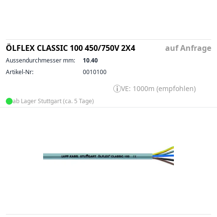
ÖLFLEX CLASSIC 100 450/750V 2X4
auf Anfrage
Aussendurchmesser mm:
10.40
Artikel-Nr:
0010100
VE: 1000m (empfohlen)
ab Lager Stuttgart (ca. 5 Tage)