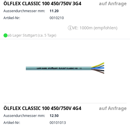
ÖLFLEX CLASSIC 100 450/750V 3G4
auf Anfrage
Aussendurchmesser mm:
11.20
Artikel-Nr:
0010210
VE: 1000m (empfohlen)
ab Lager Stuttgart (ca. 5 Tage)
ÖLFLEX CLASSIC 100 450/750V 4G4
auf Anfrage
Aussendurchmesser mm:
12.50
Artikel-Nr:
00101013