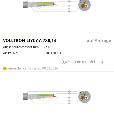
VOLLTRON-LIYCY A 7X0,14
auf Anfrage
Aussendurchmesser mm:
5.10
Artikel-Nr:
0101120701
VE: 100m (empfohlen)
demnächst verfügbar ab 08.08.2026