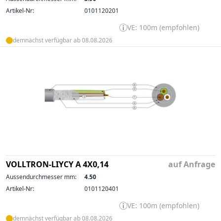
Artikel-Nr:
0101120201
VE: 100m (empfohlen)
demnächst verfügbar ab 08.08.2026
VOLLTRON-LIYCY A 4X0,14
auf Anfrage
Aussendurchmesser mm:
4.50
Artikel-Nr:
0101120401
VE: 100m (empfohlen)
demnächst verfügbar ab 08.08.2026