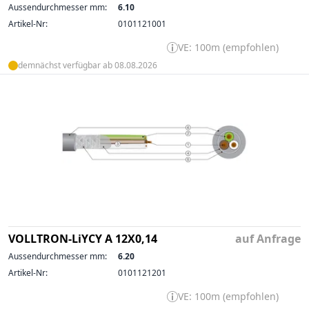
Aussendurchmesser mm:
6.10
Artikel-Nr:
0101121001
VE: 100m (empfohlen)
demnächst verfügbar ab 08.08.2026
VOLLTRON-LiYCY A 12X0,14
auf Anfrage
Aussendurchmesser mm:
6.20
Artikel-Nr:
0101121201
VE: 100m (empfohlen)