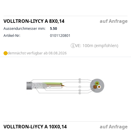
VOLLTRON-LIYCY A 8X0,14
auf Anfrage
Aussendurchmesser mm:
5.50
Artikel-Nr:
0101120801
VE: 100m (empfohlen)
demnächst verfügbar ab 08.08.2026
VOLLTRON-LiYCY A 10X0,14
auf Anfrage