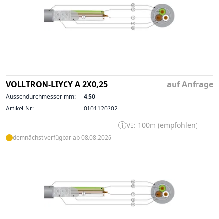
VOLLTRON-LIYCY A 2X0,25
auf Anfrage
Aussendurchmesser mm:
4.50
Artikel-Nr:
0101120202
VE: 100m (empfohlen)
demnächst verfügbar ab 08.08.2026