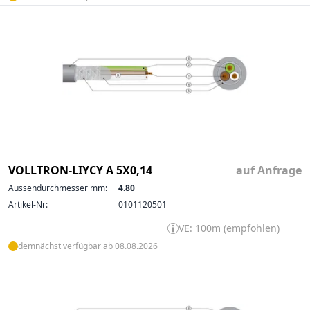
VOLLTRON-LIYCY A 5X0,14
auf Anfrage
Aussendurchmesser mm:
4.80
Artikel-Nr:
0101120501
VE: 100m (empfohlen)
demnächst verfügbar ab 08.08.2026