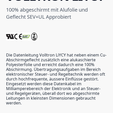
100% abgeschirmt mit Alufolie und
Geflecht SEV+UL Approbiert
Die Datenleitung Volltron LiYCY hat neben einem Cu-
Abschirmgeflecht zusätzlich eine alukaschierte
Polyesterfolie und erreicht dadurch eine 100%
Abschirmung. Übertragungsaufgaben im Bereich
elektronischer Steuer- und Regeltechnik werden oft
durch hochfrequente, äussere Einflüsse gestört.
Eingesetzt werden diese Datenkabel im
Milliamperebereich der Elektronik und an Steuer-
und Regelgeräten, überall dort wo abgeschirmte
Leitungen in kleinsten Dimensionen gebraucht
werden.