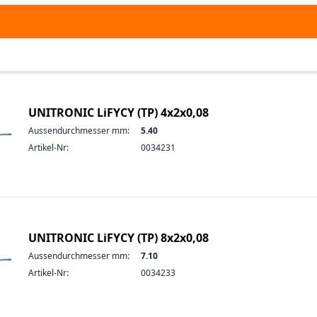
UNITRONIC LiFYCY (TP) 4x2x0,08
Aussendurchmesser mm:
5.40
Artikel-Nr:
0034231
UNITRONIC LiFYCY (TP) 8x2x0,08
Aussendurchmesser mm:
7.10
Artikel-Nr:
0034233