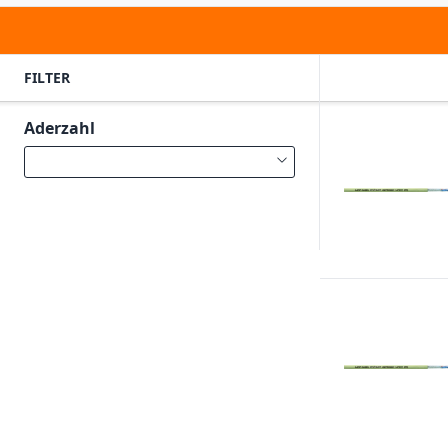
FILTER
Aderzahl