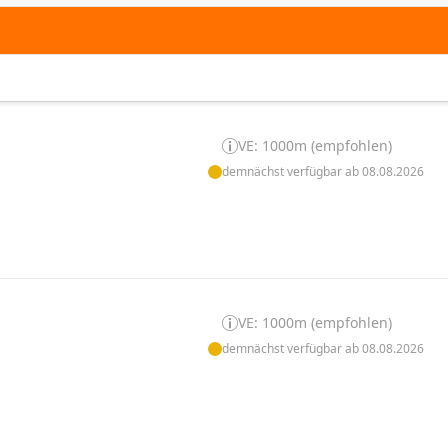
VE: 1000m (empfohlen)
demnächst verfügbar ab 08.08.2026
VE: 1000m (empfohlen)
demnächst verfügbar ab 08.08.2026