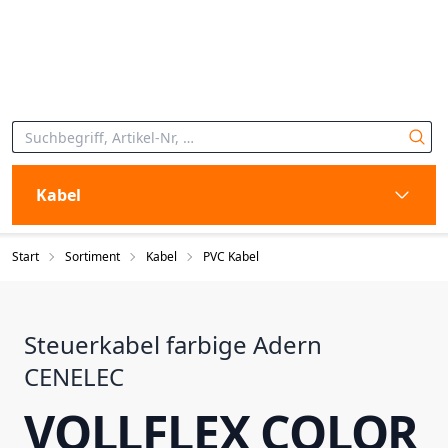
Kabel
Start
Sortiment
Kabel
PVC Kabel
Steuerkabel farbige Adern
CENELEC
VOLLFLEX COLOR