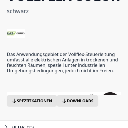
schwarz
Das Anwendungsgebiet der Vollflex-Steuerleitung
umfasst alle elektrischen Anlagen in trockenen und
feuchten Räumen, speziell unter industriellen
Umgebungsbedingungen, jedoch nicht im Freien.
SPEZIFIKATIONEN
DOWNLOADS
FILTER
(15)