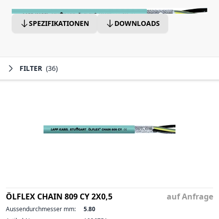
SPEZIFIKATIONEN
DOWNLOADS
FILTER
(36)
ÖLFLEX CHAIN 809 CY 2X0,5
auf Anfrage
Aussendurchmesser mm:
5.80