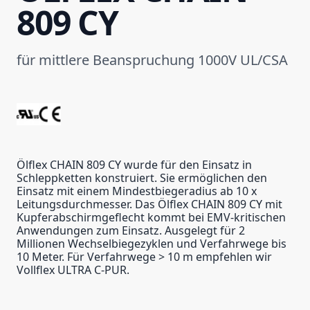
809 CY
für mittlere Beanspruchung 1000V UL/CSA
Ölflex CHAIN 809 CY wurde für den Einsatz in
Schleppketten konstruiert. Sie ermöglichen den
Einsatz mit einem Mindestbiegeradius ab 10 x
Leitungsdurchmesser. Das Ölflex CHAIN 809 CY mit
Kupferabschirmgeflecht kommt bei EMV-kritischen
Anwendungen zum Einsatz. Ausgelegt für 2
Millionen Wechselbiegezyklen und Verfahrwege bis
10 Meter. Für Verfahrwege > 10 m empfehlen wir
Vollflex ULTRA C-PUR.