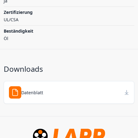
Ja
Zertifizierung
UL/CSA
Beständigkeit
Öl
Downloads
Datenblatt