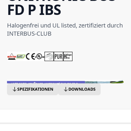
FD P IBS
Halogenfrei und UL listed, zertifiziert durch
INTERBUS-CLUB
SPEZIFIKATIONEN
DOWNLOADS