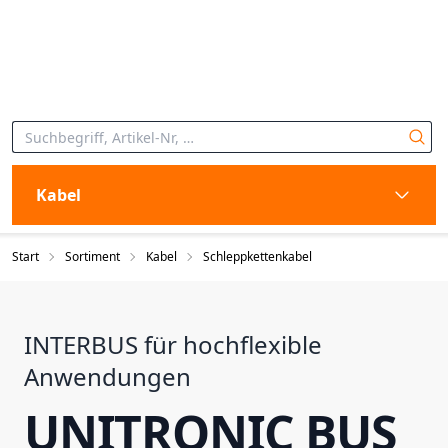
Kabel
Start
Sortiment
Kabel
Schleppkettenkabel
INTERBUS für hochflexible
Anwendungen
UNITRONIC BUS