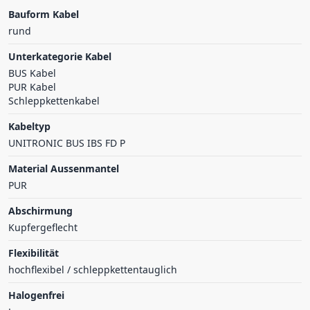
Bauform Kabel
rund
Unterkategorie Kabel
BUS Kabel
PUR Kabel
Schleppkettenkabel
Kabeltyp
UNITRONIC BUS IBS FD P
Material Aussenmantel
PUR
Abschirmung
Kupfergeflecht
Flexibilität
hochflexibel / schleppkettentauglich
Halogenfrei