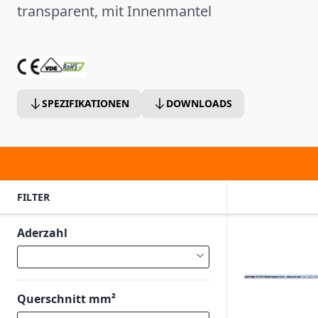
transparent, mit Innenmantel
SPEZIFIKATIONEN
DOWNLOADS
FILTER
Aderzahl
Querschnitt mm²