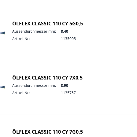
ÖLFLEX CLASSIC 110 CY 5G0,5
Aussendurchmesser mm:
8.40
Artikel-Nr:
1135005
ÖLFLEX CLASSIC 110 CY 7X0,5
Aussendurchmesser mm:
8.90
Artikel-Nr:
1135757
ÖLFLEX CLASSIC 110 CY 7G0,5