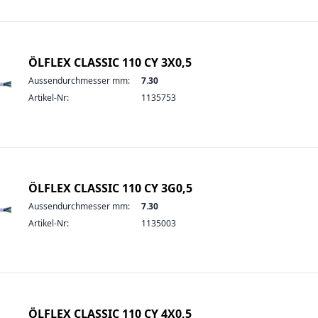
ÖLFLEX CLASSIC 110 CY 3X0,5
Aussendurchmesser mm:
7.30
Artikel-Nr:
1135753
ÖLFLEX CLASSIC 110 CY 3G0,5
Aussendurchmesser mm:
7.30
Artikel-Nr:
1135003
ÖLFLEX CLASSIC 110 CY 4X0,5