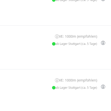
VE: 1000m (empfohlen)
ab Lager Stuttgart (ca. 5 Tage)
VE: 1000m (empfohlen)
ab Lager Stuttgart (ca. 5 Tage)