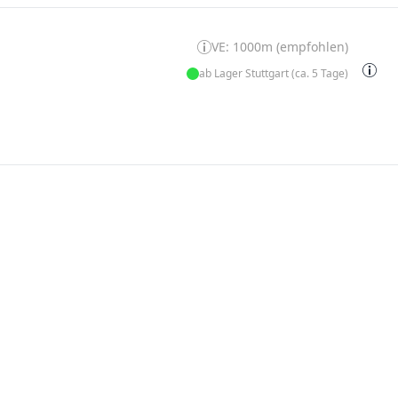
VE: 1000m (empfohlen)
ab Lager Stuttgart (ca. 5 Tage)