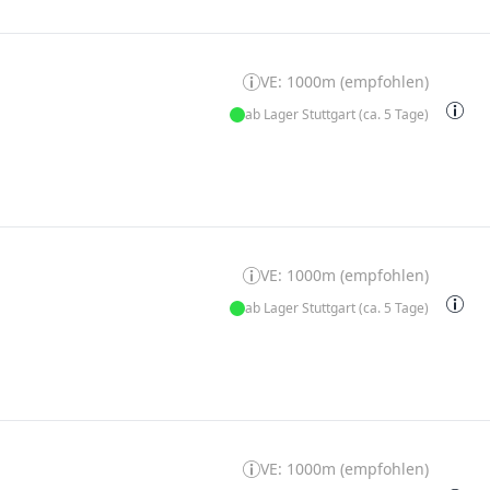
VE: 1000m (empfohlen)
ab Lager Stuttgart (ca. 5 Tage)
VE: 1000m (empfohlen)
ab Lager Stuttgart (ca. 5 Tage)
VE: 1000m (empfohlen)