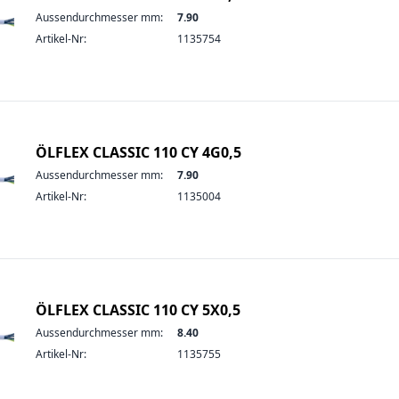
Aussendurchmesser mm:
7.90
Artikel-Nr:
1135754
ÖLFLEX CLASSIC 110 CY 4G0,5
Aussendurchmesser mm:
7.90
Artikel-Nr:
1135004
ÖLFLEX CLASSIC 110 CY 5X0,5
Aussendurchmesser mm:
8.40
Artikel-Nr:
1135755