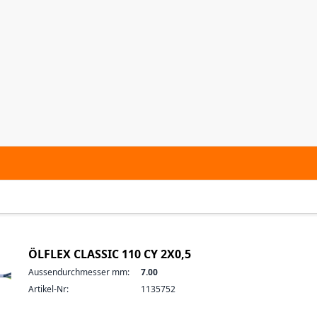
ÖLFLEX CLASSIC 110 CY 2X0,5
Aussendurchmesser mm:
7.00
Artikel-Nr:
1135752