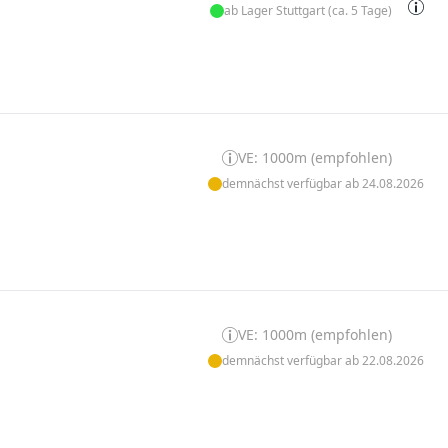
ab Lager Stuttgart (ca. 5 Tage)
VE: 1000m (empfohlen)
demnächst verfügbar ab 24.08.2026
VE: 1000m (empfohlen)
demnächst verfügbar ab 22.08.2026