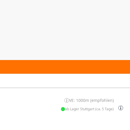
VE: 1000m (empfohlen)
ab Lager Stuttgart (ca. 5 Tage)