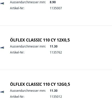
Aussendurchmesser mm:
8.90
Artikel-Nr:
1135007
ÖLFLEX CLASSIC 110 CY 12X0,5
Aussendurchmesser mm:
11.30
Artikel-Nr:
1135762
ÖLFLEX CLASSIC 110 CY 12G0,5
Aussendurchmesser mm:
11.30
Artikel-Nr:
1135012