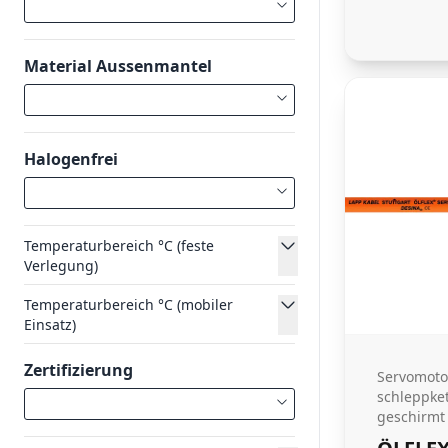
Material Aussenmantel
Halogenfrei
Temperaturbereich °C (feste
Verlegung)
Temperaturbereich °C (mobiler
Einsatz)
Zertifizierung
Servomoto
schleppke
geschirmt