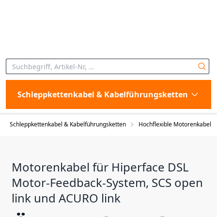
Schleppkettenkabel & Kabelführungsketten
Schleppkettenkabel & Kabelführungsketten
Hochflexible Motorenkabel
Motorenkabel für Hiperface DSL
Motor-Feedback-System, SCS open
link und ACURO link