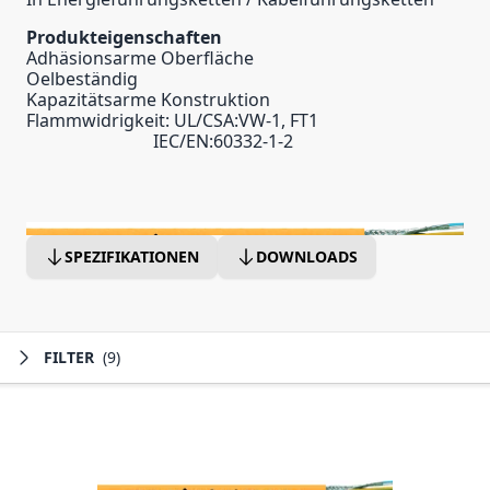
Produkteigenschaften
Adhäsionsarme Oberfläche
Oelbeständig
Kapazitätsarme Konstruktion
Flammwidrigkeit: UL/CSA:VW-1, FT1
IEC/EN:60332-1-2
SPEZIFIKATIONEN
DOWNLOADS
FILTER
(9)