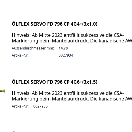
ÖLFLEX SERVO FD 796 CP 4G4+(3x1,0)
Hinweis: Ab Mitte 2023 entfällt sukzessive die CSA-
Markierung beim Mantelaufdruck. Die kanadische A
Aussendurchmesser mm:
14.70
Artikel-Nr:
0027934
ÖLFLEX SERVO FD 796 CP 4G6+(3x1,5)
Hinweis: Ab Mitte 2023 entfällt sukzessive die CSA-
Markierung beim Mantelaufdruck. Die kanadische A
Artikel-Nr:
0027935