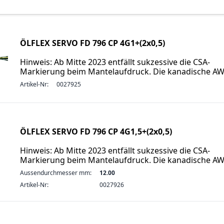
ÖLFLEX SERVO FD 796 CP 4G1+(2x0,5)
Hinweis: Ab Mitte 2023 entfällt sukzessive die CSA-
Markierung beim Mantelaufdruck. Die kanadische A
Artikel-Nr:
0027925
ÖLFLEX SERVO FD 796 CP 4G1,5+(2x0,5)
Hinweis: Ab Mitte 2023 entfällt sukzessive die CSA-
Markierung beim Mantelaufdruck. Die kanadische A
Aussendurchmesser mm:
12.00
Artikel-Nr:
0027926