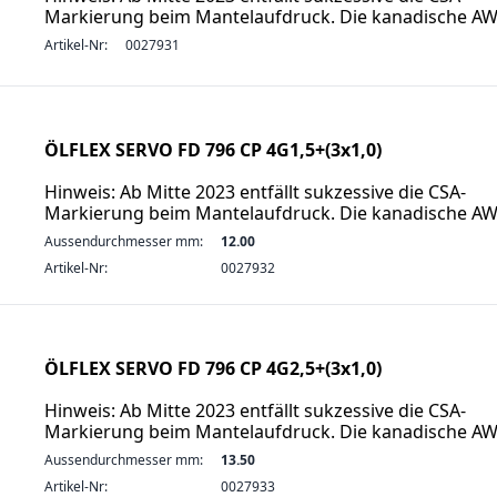
Markierung beim Mantelaufdruck. Die kanadische A
Artikel-Nr:
0027931
ÖLFLEX SERVO FD 796 CP 4G1,5+(3x1,0)
Hinweis: Ab Mitte 2023 entfällt sukzessive die CSA-
Markierung beim Mantelaufdruck. Die kanadische A
Aussendurchmesser mm:
12.00
Artikel-Nr:
0027932
ÖLFLEX SERVO FD 796 CP 4G2,5+(3x1,0)
Hinweis: Ab Mitte 2023 entfällt sukzessive die CSA-
Markierung beim Mantelaufdruck. Die kanadische A
Aussendurchmesser mm:
13.50
Artikel-Nr:
0027933