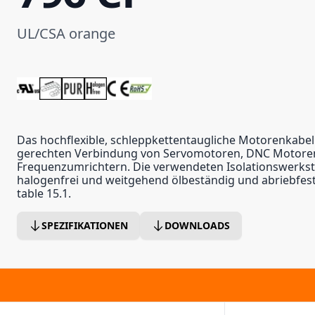
UL/CSA orange
Das hochflexible, schleppkettentaugliche Motorenkabel
gerechten Verbindung von Servomotoren, DNC Motore
Frequenzumrichtern. Die verwendeten Isolationswerkst
halogenfrei und weitgehend ölbeständig und abriebfest
table 15.1.
SPEZIFIKATIONEN
DOWNLOADS