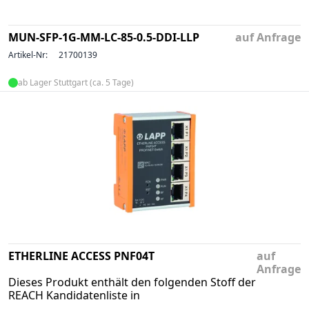
MUN-SFP-1G-MM-LC-85-0.5-DDI-LLP
auf Anfrage
Artikel-Nr:
21700139
ab Lager Stuttgart (ca. 5 Tage)
ETHERLINE ACCESS PNF04T
auf
Anfrage
Dieses Produkt enthält den folgenden Stoff der
REACH Kandidatenliste in