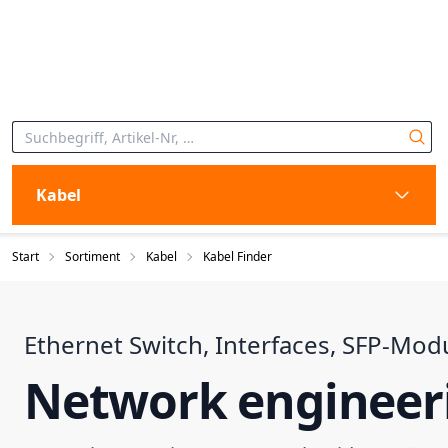
Kabel
Start
Sortiment
Kabel
Kabel Finder
Ethernet Switch, Interfaces, SFP-Mod
Network engineeri