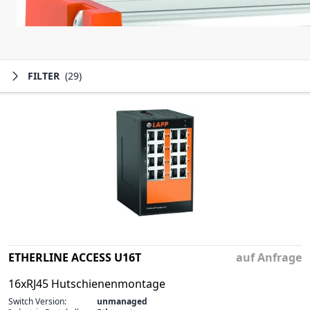
FILTER
(29)
ETHERLINE ACCESS U16T
auf Anfrage
16xRJ45 Hutschienenmontage
Switch Version:
unmanaged