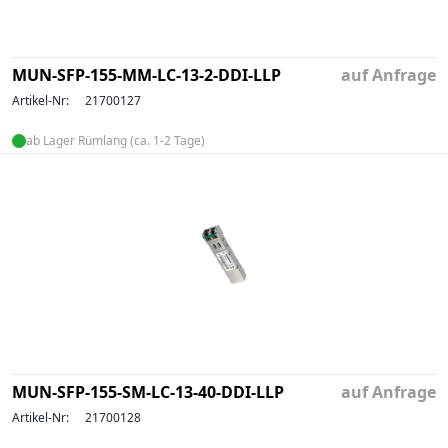
MUN-SFP-155-MM-LC-13-2-DDI-LLP
auf Anfrage
Artikel-Nr:
21700127
ab Lager Rümlang (ca. 1-2 Tage)
MUN-SFP-155-SM-LC-13-40-DDI-LLP
auf Anfrage
Artikel-Nr:
21700128