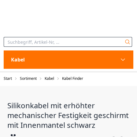
Kabel
Start
Sortiment
Kabel
Kabel Finder
Silikonkabel mit erhöhter
mechanischer Festigkeit geschirmt
mit Innenmantel schwarz