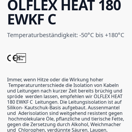
ÖLFLEX HEAT 180
EWKF C
Temperaturbeständigkeit: -50°C bis +180°C
Immer, wenn Hitze oder die Wirkung hoher
Temperaturunterschiede die Isolation von Kabeln
und Leitungen nach kurzer Zeit bereits brüchig und
spröde werden lassen, empfehlen wir ÖLFLEX HEAT
180 EWKF C Leitungen. Die Leitungsisolation ist auf
Silikon- Kautschuk-Basis aufgebaut. Aussenmantel
und Aderisolation sind weitgehend resistent gegen
hochmolekulare Öle, pflanzliche und tierische Fette,
gegen die Zersetzung durch Alkohol, Weichmacher
und Chlorophen, verdünnte Säuren, Laugen,