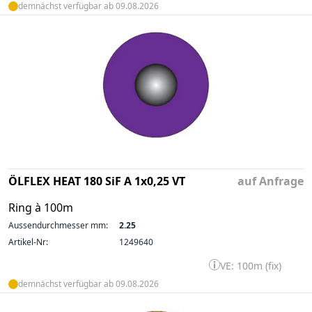
demnächst verfügbar ab 09.08.2026
ÖLFLEX HEAT 180 SiF A 1x0,25 VT
auf Anfrage
Ring à 100m
Aussendurchmesser mm:
2.25
Artikel-Nr:
1249640
VE: 100m (fix)
demnächst verfügbar ab 09.08.2026