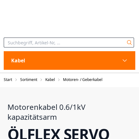
Kabel
Start
Sortiment
Kabel
Motoren- / Geberkabel
Motorenkabel 0.6/1kV
kapazitätsarm
ÖLFLEX SERVO