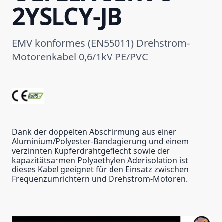
2YSLCY-JB
EMV konformes (EN55011) Drehstrom-
Motorenkabel 0,6/1kV PE/PVC
Dank der doppelten Abschirmung aus einer
Aluminium/Polyester-Bandagierung und einem
verzinnten Kupferdrahtgeflecht sowie der
kapazitätsarmen Polyaethylen Aderisolation ist
dieses Kabel geeignet für den Einsatz zwischen
Frequenzumrichtern und Drehstrom-Motoren.