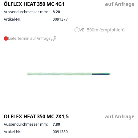
ÖLFLEX HEAT 350 MC 4G1
auf Anfrage
Aussendurchmesser mm:
8.20
Artikel-Nr:
0091377
VE: 500m (empfohlen)
Liefertermin auf Anfrage
ÖLFLEX HEAT 350 MC 2X1,5
auf Anfrage
Aussendurchmesser mm:
7.80
Artikel-Nr:
0091380