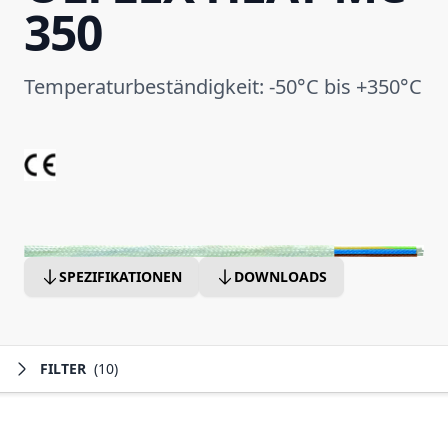
350
Temperaturbeständigkeit: -50°C bis +350°C
SPEZIFIKATIONEN
DOWNLOADS
FILTER
(10)