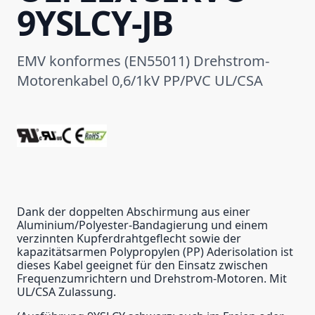
9YSLCY-JB
EMV konformes (EN55011) Drehstrom-
Motorenkabel 0,6/1kV PP/PVC UL/CSA
Dank der doppelten Abschirmung aus einer
Aluminium/Polyester-Bandagierung und einem
verzinnten Kupferdrahtgeflecht sowie der
kapazitätsarmen Polypropylen (PP) Aderisolation ist
dieses Kabel geeignet für den Einsatz zwischen
Frequenzumrichtern und Drehstrom-Motoren. Mit
UL/CSA Zulassung.