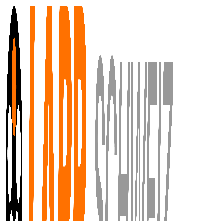
Zum Hauptinhalt springen