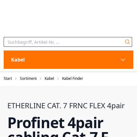
Kabel
Start
Sortiment
Kabel
Kabel Finder
ETHERLINE CAT. 7 FRNC FLEX 4pair
Profinet 4pair