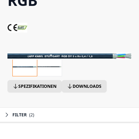
RGB
SPEZIFIKATIONEN
DOWNLOADS
FILTER
(2)