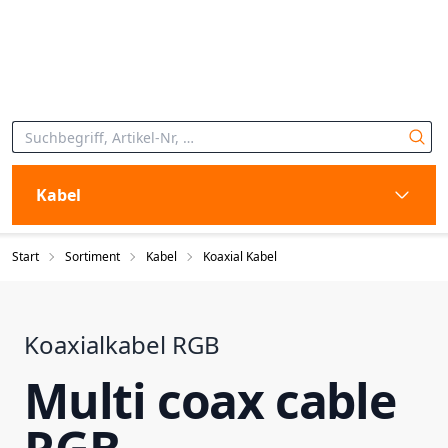
Kabel
Start
Sortiment
Kabel
Koaxial Kabel
Koaxialkabel RGB
Multi coax cable