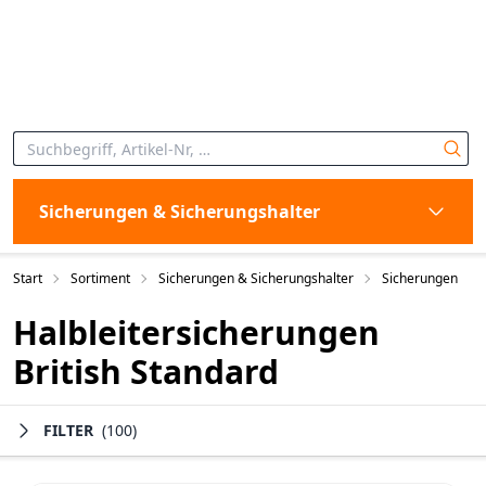
Sicherungen & Sicherungshalter
Start
Sortiment
Sicherungen & Sicherungshalter
Sicherungen
Halbleitersicherungen
British Standard
FILTER
(100)