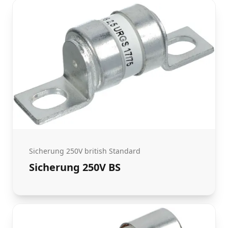
Sicherung 250V british Standard
Sicherung 250V BS