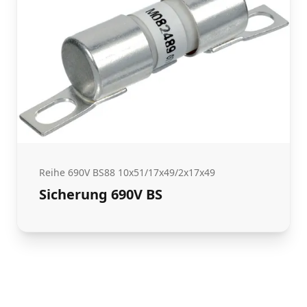
Reihe 690V BS88 10x51/17x49/2x17x49
Sicherung 690V BS