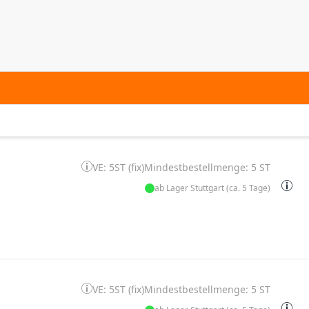
VE: 5ST (fix)
Mindestbestellmenge: 5 ST
ab Lager Stuttgart (ca. 5 Tage)
VE: 5ST (fix)
Mindestbestellmenge: 5 ST