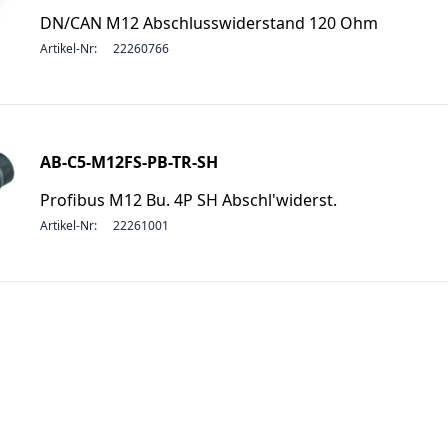
DN/CAN M12 Abschlusswiderstand 120 Ohm
Artikel-Nr:
22260766
AB-C5-M12FS-PB-TR-SH
Profibus M12 Bu. 4P SH Abschl'widerst.
Artikel-Nr:
22261001