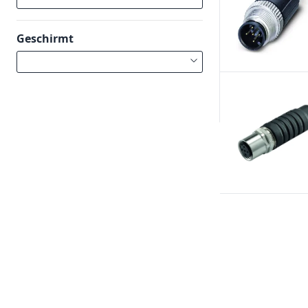
Geschirmt