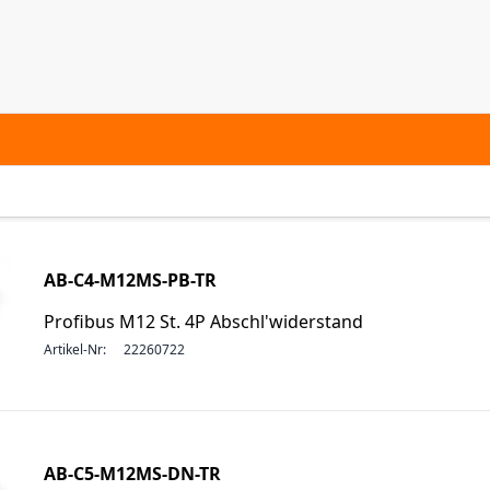
AB-C4-M12MS-PB-TR
Profibus M12 St. 4P Abschl'widerstand
Artikel-Nr:
22260722
AB-C5-M12MS-DN-TR