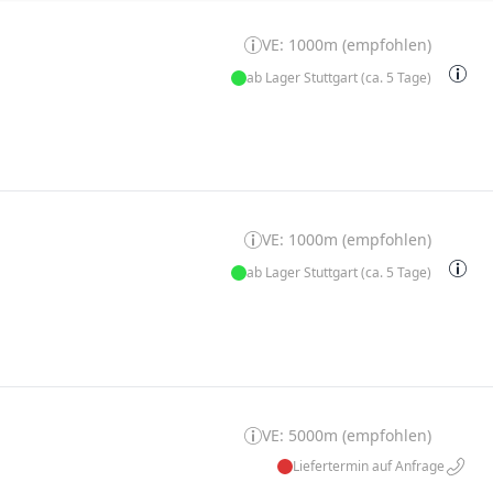
VE: 1000m (empfohlen)
ab Lager Stuttgart (ca. 5 Tage)
VE: 1000m (empfohlen)
ab Lager Stuttgart (ca. 5 Tage)
VE: 5000m (empfohlen)
Liefertermin auf Anfrage