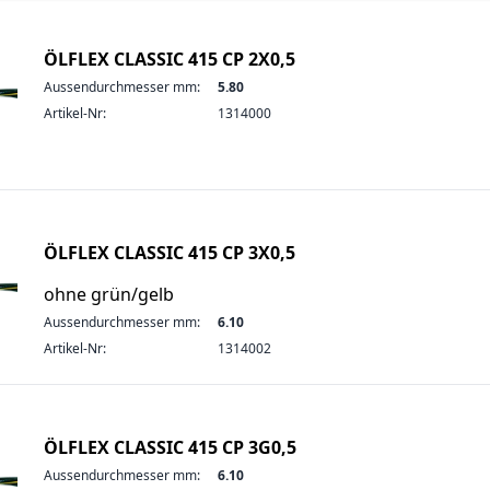
ÖLFLEX CLASSIC 415 CP 2X0,5
Aussendurchmesser mm:
5.80
Artikel-Nr:
1314000
ÖLFLEX CLASSIC 415 CP 3X0,5
ohne grün/gelb
Aussendurchmesser mm:
6.10
Artikel-Nr:
1314002
ÖLFLEX CLASSIC 415 CP 3G0,5
Aussendurchmesser mm:
6.10