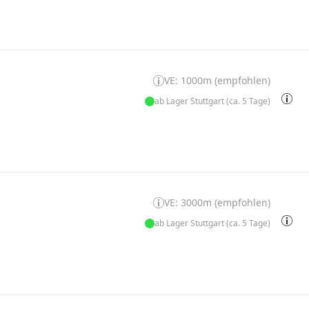
VE: 1000m (empfohlen)
ab Lager Stuttgart (ca. 5 Tage)
VE: 3000m (empfohlen)
ab Lager Stuttgart (ca. 5 Tage)