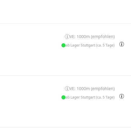
VE: 1000m (empfohlen)
ab Lager Stuttgart (ca. 5 Tage)
VE: 1000m (empfohlen)
ab Lager Stuttgart (ca. 5 Tage)