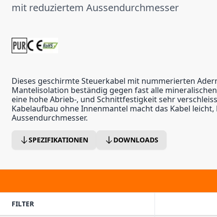
mit reduziertem Aussendurchmesser
Dieses geschirmte Steuerkabel mit nummerierten Adern
Mantelisolation beständig gegen fast alle mineralische
eine hohe Abrieb-, und Schnittfestigkeit sehr verschlei
Kabelaufbau ohne Innenmantel macht das Kabel leicht, 
Aussendurchmesser.
SPEZIFIKATIONEN
DOWNLOADS
FILTER