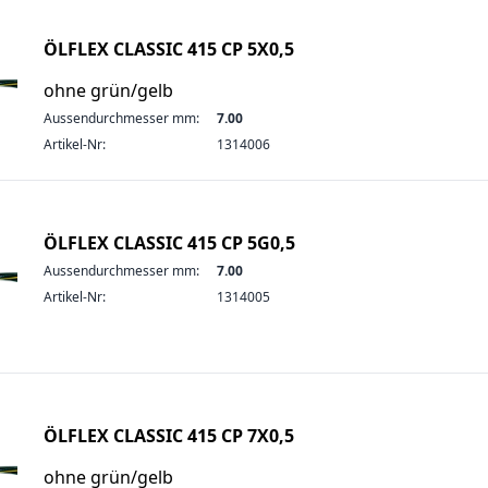
ÖLFLEX CLASSIC 415 CP 5X0,5
ohne grün/gelb
Aussendurchmesser mm:
7.00
Artikel-Nr:
1314006
ÖLFLEX CLASSIC 415 CP 5G0,5
Aussendurchmesser mm:
7.00
Artikel-Nr:
1314005
ÖLFLEX CLASSIC 415 CP 7X0,5
ohne grün/gelb