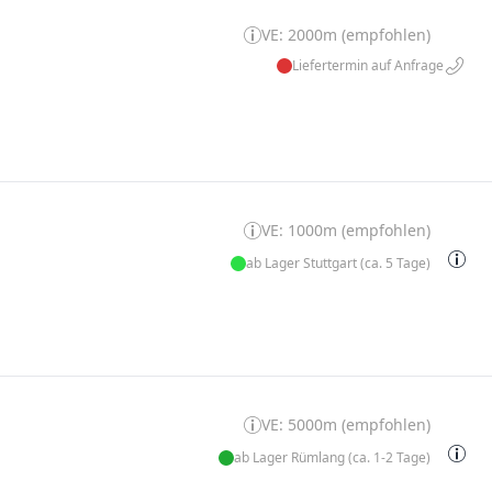
VE: 2000m (empfohlen)
Liefertermin auf Anfrage
VE: 1000m (empfohlen)
ab Lager Stuttgart (ca. 5 Tage)
VE: 5000m (empfohlen)
ab Lager Rümlang (ca. 1-2 Tage)