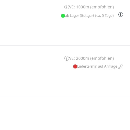
VE: 1000m (empfohlen)
ab Lager Stuttgart (ca. 5 Tage)
VE: 2000m (empfohlen)
Liefertermin auf Anfrage