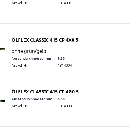
Artikel-Nr:
1314001
ÖLFLEX CLASSIC 415 CP 4X0,5
ohne grün/gelb
Aussendurchmesser mm:
6.50
Artikel-Nr:
1314004
ÖLFLEX CLASSIC 415 CP 4G0,5
Aussendurchmesser mm:
6.50
Artikel-Nr:
1314003