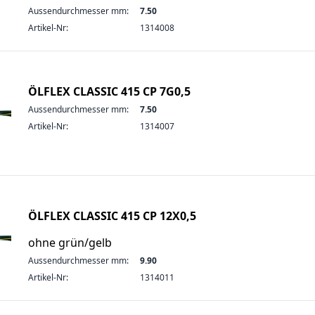
Aussendurchmesser mm:
7.50
Artikel-Nr:
1314008
ÖLFLEX CLASSIC 415 CP 7G0,5
Aussendurchmesser mm:
7.50
Artikel-Nr:
1314007
ÖLFLEX CLASSIC 415 CP 12X0,5
ohne grün/gelb
Aussendurchmesser mm:
9.90
Artikel-Nr:
1314011