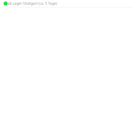
ab Lager Stuttgart (ca. 5 Tage)