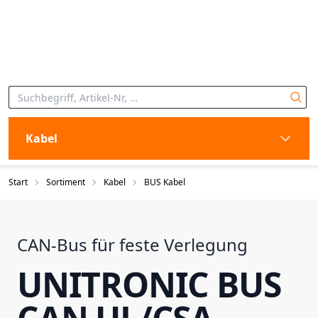
Kabel
Start
Sortiment
Kabel
BUS Kabel
CAN-Bus für feste Verlegung
UNITRONIC BUS