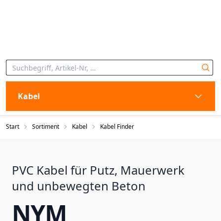
Kabel
Start
Sortiment
Kabel
Kabel Finder
PVC Kabel für Putz, Mauerwerk
und unbewegten Beton
NYM