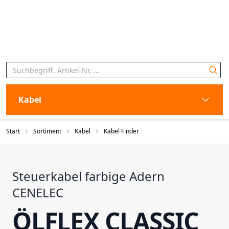
Kabel
Start
Sortiment
Kabel
Kabel Finder
Steuerkabel farbige Adern
CENELEC
ÖLFLEX CLASSIC