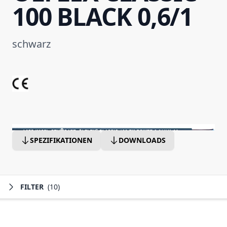
100 BLACK 0,6/1
schwarz
SPEZIFIKATIONEN
DOWNLOADS
FILTER
(10)