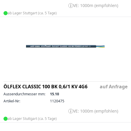
VE: 1000m (empfohlen)
ab Lager Stuttgart (ca. 5 Tage)
ÖLFLEX CLASSIC 100 BK 0,6/1 KV 4G6
auf Anfrage
Aussendurchmesser mm:
15.10
Artikel-Nr:
1120475
VE: 1000m (empfohlen)
ab Lager Stuttgart (ca. 5 Tage)