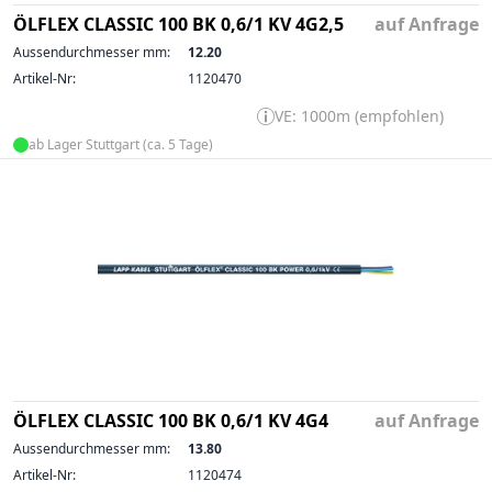
ÖLFLEX CLASSIC 100 BK 0,6/1 KV 4G2,5
auf Anfrage
Aussendurchmesser mm:
12.20
Artikel-Nr:
1120470
VE: 1000m (empfohlen)
ab Lager Stuttgart (ca. 5 Tage)
ÖLFLEX CLASSIC 100 BK 0,6/1 KV 4G4
auf Anfrage
Aussendurchmesser mm:
13.80
Artikel-Nr:
1120474