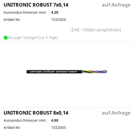
UNITRONIC ROBUST 7x0,14
auf Anfrage
Aussendurchmesser mm:
4.20
Artikel-Nr:
1032004
VE: 1000m (empfohlen)
ab Lager Stuttgart (ca. 5 Tage)
UNITRONIC ROBUST 8x0,14
auf Anfrage
Aussendurchmesser mm:
4.90
Artikel-Nr:
1032005