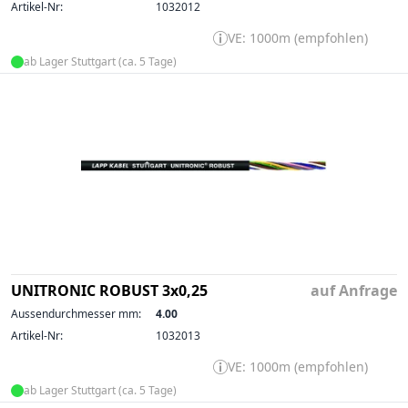
Artikel-Nr:
1032012
VE: 1000m (empfohlen)
ab Lager Stuttgart (ca. 5 Tage)
UNITRONIC ROBUST 3x0,25
auf Anfrage
Aussendurchmesser mm:
4.00
Artikel-Nr:
1032013
VE: 1000m (empfohlen)
ab Lager Stuttgart (ca. 5 Tage)