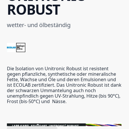
ROBUST
wetter- und ölbeständig
Die Isolation von Unitronic Robust ist resistent
gegen pflanzliche, synthetische oder mineralische
Fette, Wachse und Öle und deren Emulsionen und
ist ECOLAB zertifiziert. Das Unitronic Robust ist dank
der schwarzen Ummantelung auch noch
unempfindlich gegen UV-Strahlung, Hitze (bis 90°C),
Frost (bis-50°C) und Nässe.