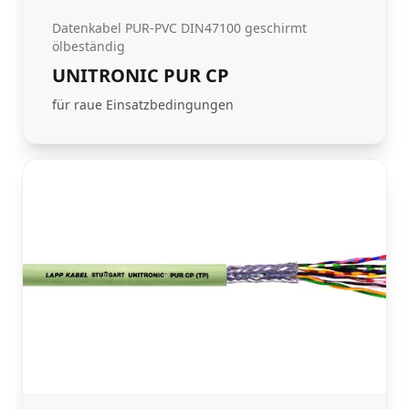
Datenkabel PUR-PVC DIN47100 geschirmt
ölbeständig
UNITRONIC PUR CP
für raue Einsatzbedingungen