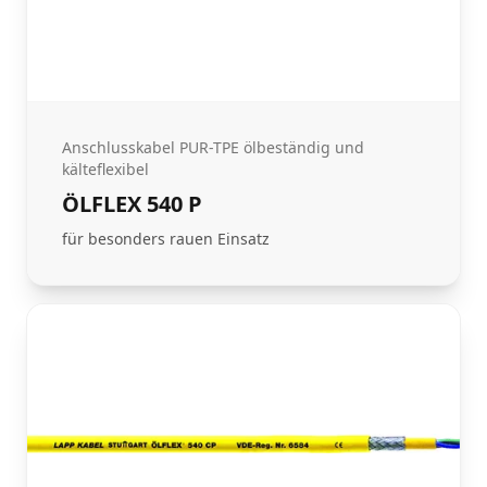
Anschlusskabel PUR-TPE ölbeständig und
kälteflexibel
ÖLFLEX 540 P
für besonders rauen Einsatz