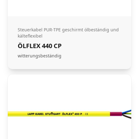
Steuerkabel PUR-TPE geschirmt ölbeständig und
kälteflexibel
ÖLFLEX 440 CP
witterungsbeständig