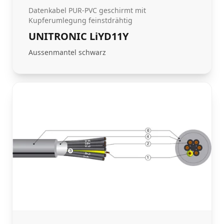
Datenkabel PUR-PVC geschirmt mit
Kupferumlegung feinstdrähtig
UNITRONIC LiYD11Y
Aussenmantel schwarz