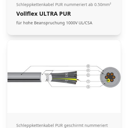
Schleppkettenkabel PUR nummeriert ab 0.50mm²
Vollflex ULTRA PUR
für hohe Beanspruchung 1000V UL/CSA
Schleppkettenkabel PUR geschirmt nummeriert