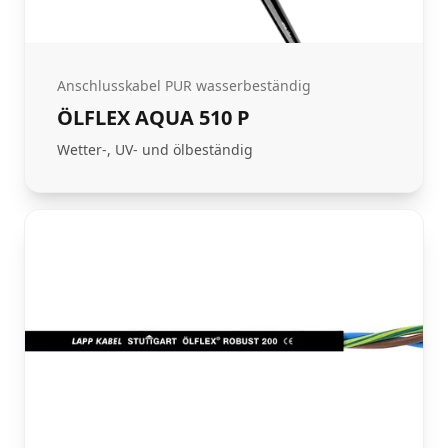
Anschlusskabel PUR wasserbeständig
ÖLFLEX AQUA 510 P
Wetter-, UV- und ölbeständig