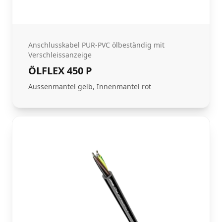
Anschlusskabel PUR-PVC ölbeständig mit
Verschleissanzeige
ÖLFLEX 450 P
Aussenmantel gelb, Innenmantel rot