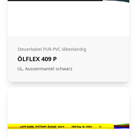
Steuerkabel PUR-PVC ölbeständig
ÖLFLEX 409 P
UL, Aussenmantel schwarz