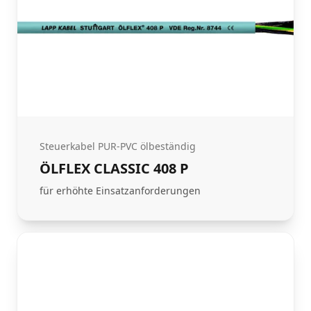
Steuerkabel PUR-PVC ölbeständig
ÖLFLEX CLASSIC 408 P
für erhöhte Einsatzanforderungen