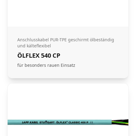
Anschlusskabel PUR-TPE geschirmt ölbeständig
und kälteflexibel
ÖLFLEX 540 CP
für besonders rauen Einsatz