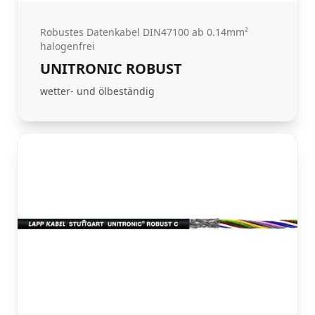
Robustes Datenkabel DIN47100 ab 0.14mm²
halogenfrei
UNITRONIC ROBUST
wetter- und ölbeständig