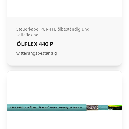
Steuerkabel PUR-TPE ölbeständig und
kälteflexibel
ÖLFLEX 440 P
witterungsbeständig