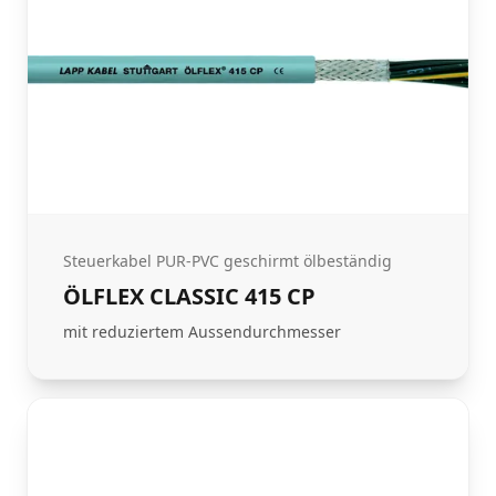
Steuerkabel PUR-PVC geschirmt ölbeständig
ÖLFLEX CLASSIC 415 CP
mit reduziertem Aussendurchmesser