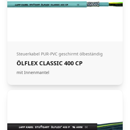
Steuerkabel PUR-PVC geschirmt ölbeständig
ÖLFLEX CLASSIC 400 CP
mit Innenmantel