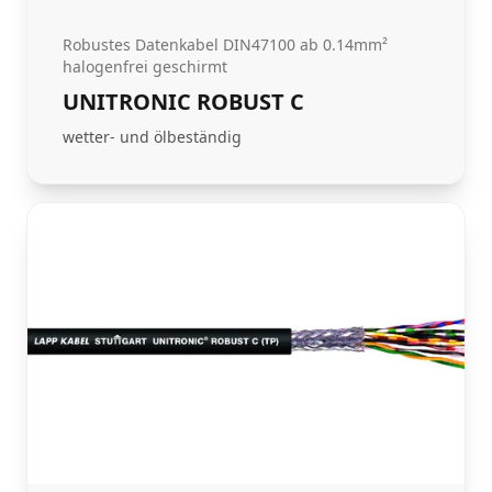
Robustes Datenkabel DIN47100 ab 0.14mm²
halogenfrei geschirmt
UNITRONIC ROBUST C
wetter- und ölbeständig