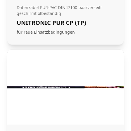
Datenkabel PUR-PVC DIN47100 paarverseilt
geschirmt ölbeständig
UNITRONIC PUR CP (TP)
für raue Einsatzbedingungen