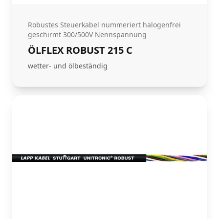
Robustes Steuerkabel nummeriert halogenfrei
geschirmt 300/500V Nennspannung
ÖLFLEX ROBUST 215 C
wetter- und ölbeständig