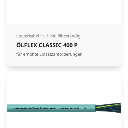
Steuerkabel PUR-PVC ölbeständig
ÖLFLEX CLASSIC 400 P
für erhöhte Einsatzanforderungen