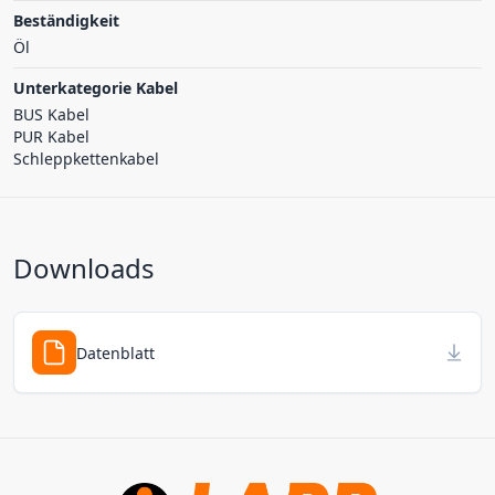
Beständigkeit
Öl
Unterkategorie Kabel
BUS Kabel
PUR Kabel
Schleppkettenkabel
Downloads
Datenblatt