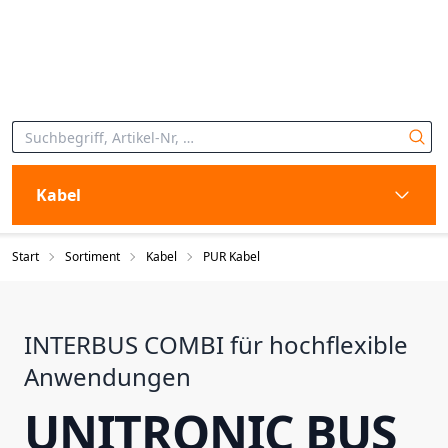
Kabel
Start
Sortiment
Kabel
PUR Kabel
INTERBUS COMBI für hochflexible
Anwendungen
UNITRONIC BUS