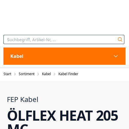
Kabel
Start
Sortiment
Kabel
Kabel Finder
FEP Kabel
ÖLFLEX HEAT 205