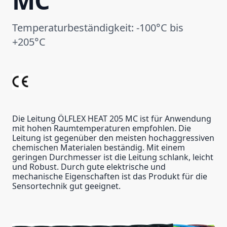
MC
Temperaturbeständigkeit: -100°C bis
+205°C
Die Leitung ÖLFLEX HEAT 205 MC ist für Anwendung
mit hohen Raumtemperaturen empfohlen. Die
Leitung ist gegenüber den meisten hochaggressiven
chemischen Materialen beständig. Mit einem
geringen Durchmesser ist die Leitung schlank, leicht
und Robust. Durch gute elektrische und
mechanische Eigenschaften ist das Produkt für die
Sensortechnik gut geeignet.