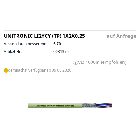
UNITRONIC LI2YCY (TP) 1X2X0,25
auf Anfrage
Aussendurchmesser mm:
5.70
Artikel-Nr:
0031370
VE: 1000m (empfohlen)
demnächst verfügbar ab 09.08.2026