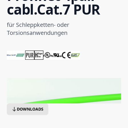
cabl.Cat.7 PUR
für Schleppketten- oder
Torsionsanwendungen
DOWNLOADS