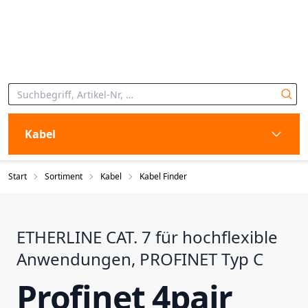
Kabel
Start
Sortiment
Kabel
Kabel Finder
ETHERLINE CAT. 7 für hochflexible
Anwendungen, PROFINET Typ C
Profinet 4pair