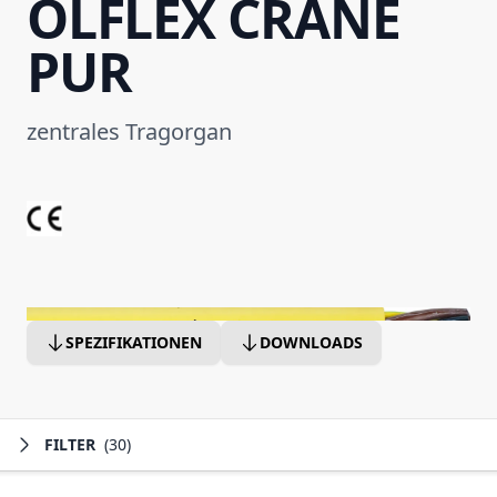
ÖLFLEX CRANE
PUR
zentrales Tragorgan
SPEZIFIKATIONEN
DOWNLOADS
FILTER
(30)