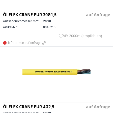
ÖLFLEX CRANE PUR 30G1,5
auf Anfrage
Aussendurchmesser mm:
28.90
Artikel-Nr:
0045215
VE: 2000m (empfohlen)
Liefertermin auf Anfrage
ÖLFLEX CRANE PUR 4G2,5
auf Anfrage