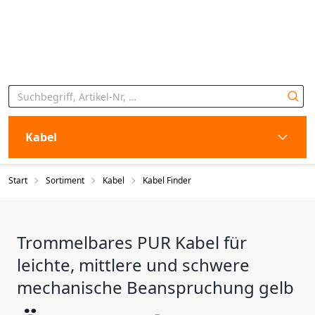
Kabel
Start
Sortiment
Kabel
Kabel Finder
Trommelbares PUR Kabel für
leichte, mittlere und schwere
mechanische Beanspruchung gelb