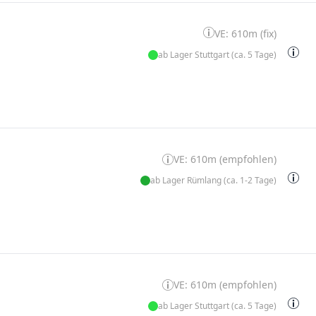
VE: 610m (fix)
ab Lager Stuttgart (ca. 5 Tage)
VE: 610m (empfohlen)
ab Lager Rümlang (ca. 1-2 Tage)
VE: 610m (empfohlen)
ab Lager Stuttgart (ca. 5 Tage)