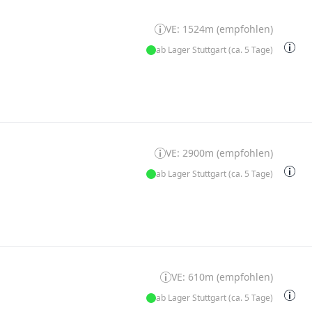
VE: 1524m (empfohlen)
ab Lager Stuttgart (ca. 5 Tage)
VE: 2900m (empfohlen)
ab Lager Stuttgart (ca. 5 Tage)
VE: 610m (empfohlen)
ab Lager Stuttgart (ca. 5 Tage)