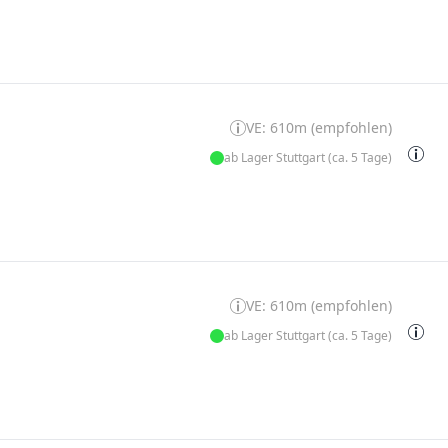
VE: 610m (empfohlen)
ab Lager Stuttgart (ca. 5 Tage)
VE: 610m (empfohlen)
ab Lager Stuttgart (ca. 5 Tage)