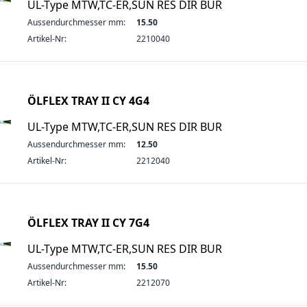
UL-Type MTW,TC-ER,SUN RES DIR BUR
Aussendurchmesser mm:
15.50
Artikel-Nr:
2210040
ÖLFLEX TRAY II CY 4G4
UL-Type MTW,TC-ER,SUN RES DIR BUR
Aussendurchmesser mm:
12.50
Artikel-Nr:
2212040
ÖLFLEX TRAY II CY 7G4
UL-Type MTW,TC-ER,SUN RES DIR BUR
Aussendurchmesser mm:
15.50
Artikel-Nr:
2212070