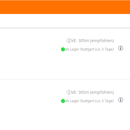
VE: 305m (empfohlen)
ab Lager Stuttgart (ca. 5 Tage)
VE: 305m (empfohlen)
ab Lager Stuttgart (ca. 5 Tage)