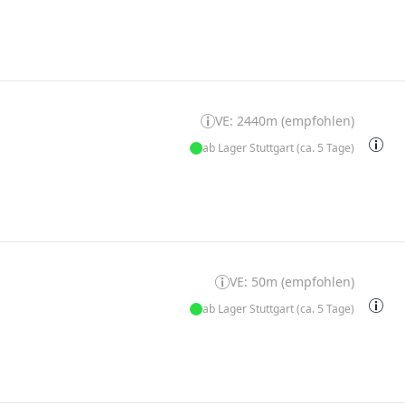
VE: 2440m (empfohlen)
ab Lager Stuttgart (ca. 5 Tage)
VE: 50m (empfohlen)
ab Lager Stuttgart (ca. 5 Tage)