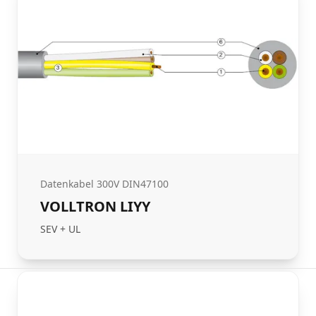
Datenkabel 300V DIN47100
VOLLTRON LIYY
SEV + UL