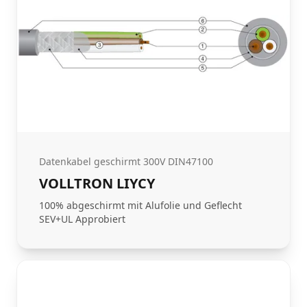
Datenkabel geschirmt 300V DIN47100
VOLLTRON LIYCY
100% abgeschirmt mit Alufolie und Geflecht
SEV+UL Approbiert