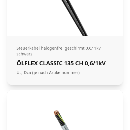
Steuerkabel halogenfrei geschirmt 0,6/ 1kV
schwarz
ÖLFLEX CLASSIC 135 CH 0,6/1kV
UL, Dca (je nach Artikelnummer)