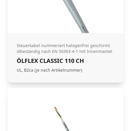
Steuerkabel nummeriert halogenfrei geschirmt
ölbeständig nach EN 50363-4-1 mit Innenmantel
ÖLFLEX CLASSIC 110 CH
UL, B2ca (je nach Artikelnummer)