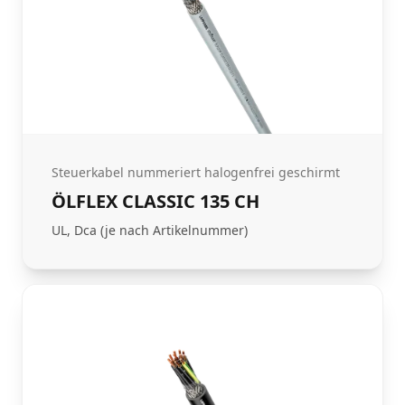
Steuerkabel nummeriert halogenfrei geschirmt
ÖLFLEX CLASSIC 135 CH
UL, Dca (je nach Artikelnummer)