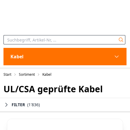
Kabel
Start
Sortiment
Kabel
UL/CSA geprüfte Kabel
FILTER
(1'836)