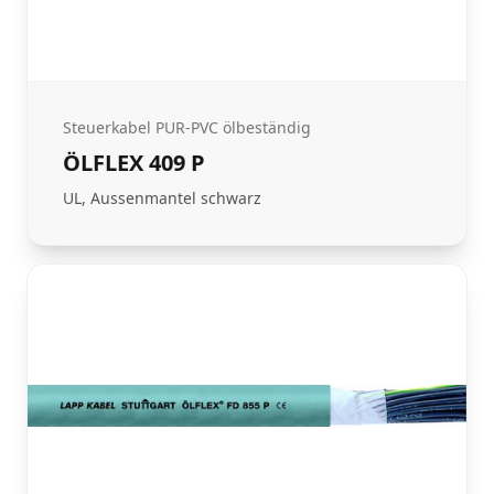
Steuerkabel PUR-PVC ölbeständig
ÖLFLEX 409 P
UL, Aussenmantel schwarz