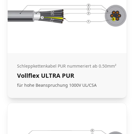
Schleppkettenkabel PUR nummeriert ab 0.50mm²
Vollflex ULTRA PUR
für hohe Beanspruchung 1000V UL/CSA