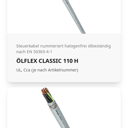
Steuerkabel nummeriert halogenfrei ölbeständig
nach EN 50363-4-1
ÖLFLEX CLASSIC 110 H
UL, Cca (je nach Artikelnummer)