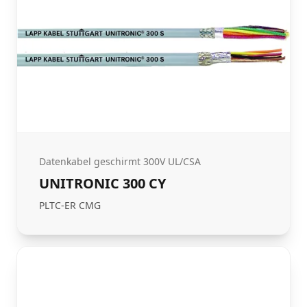
Datenkabel geschirmt 300V UL/CSA
UNITRONIC 300 CY
PLTC-ER CMG