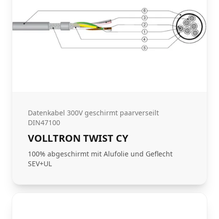
Datenkabel 300V geschirmt paarverseilt
DIN47100
VOLLTRON TWIST CY
100% abgeschirmt mit Alufolie und Geflecht
SEV+UL