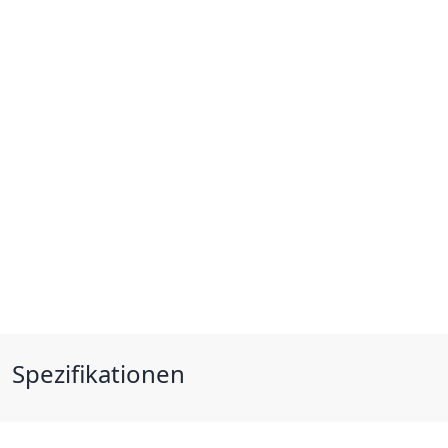
Spezifikationen
Bauform Kabel