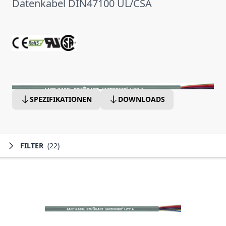
Datenkabel DIN47100 UL/CSA
SPEZIFIKATIONEN
DOWNLOADS
FILTER
(22)