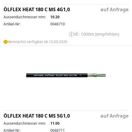
ÖLFLEX HEAT 180 C MS 4G1,0
auf Anfrage
Aussendurchmesser mm:
10.20
Artikel-Nr:
0046710
VE: 1000m (empfohlen)
demnächst verfügbar ab 15.09.2026
ÖLFLEX HEAT 180 C MS 5G1,0
auf Anfrage
Aussendurchmesser mm:
11.00
Artikel-Nr:
0046711