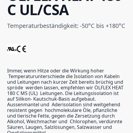
C UL/CSA
Temperaturbeständigkeit: -50°C bis +180°C
Immer, wenn Hitze oder die Wirkung hoher
Temperaturunterschiede die Isolation von Kabeln
und Leitungen nach kurzer Zeit bereits brüchig und
spröde werden lassen, empfehlen wir ÖLFLEX HEAT
180 C MS (UL) Leitungen. Die Leitungsisolation ist
auf Silikon- Kautschuk-Basis aufgebaut.
Aussenmantel und Aderisolation sind weitgehend
resistent gegen hochmolekulare Öle, pflanzliche
und tierische Fette, gegen die Zersetzung durch
Alkohol, Weichmacher und Chlorophen, verdünnte
Säuren, Laugen, Salzlösungen, Salzwasser und
Oxydationsmittel.