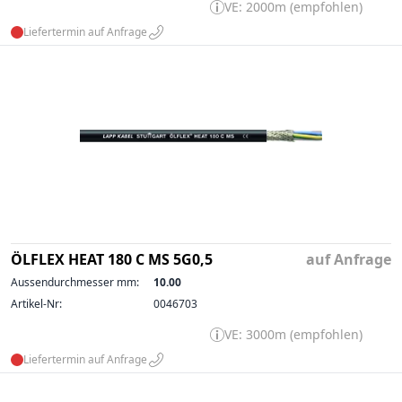
VE: 2000m (empfohlen)
Liefertermin auf Anfrage
ÖLFLEX HEAT 180 C MS 5G0,5
auf Anfrage
Aussendurchmesser mm:
10.00
Artikel-Nr:
0046703
VE: 3000m (empfohlen)
Liefertermin auf Anfrage