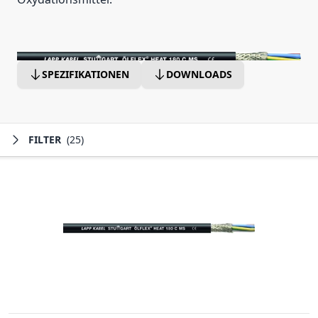
SPEZIFIKATIONEN
DOWNLOADS
FILTER
(25)