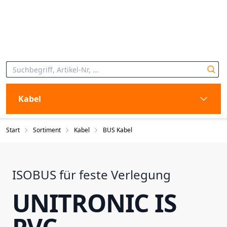
Kabel
Start
Sortiment
Kabel
BUS Kabel
ISOBUS für feste Verlegung
UNITRONIC IS