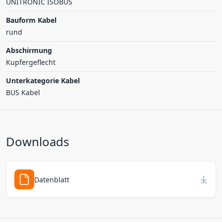
UNITRONIC ISOBUS
Bauform Kabel
rund
Abschirmung
Kupfergeflecht
Unterkategorie Kabel
BUS Kabel
Downloads
Datenblatt