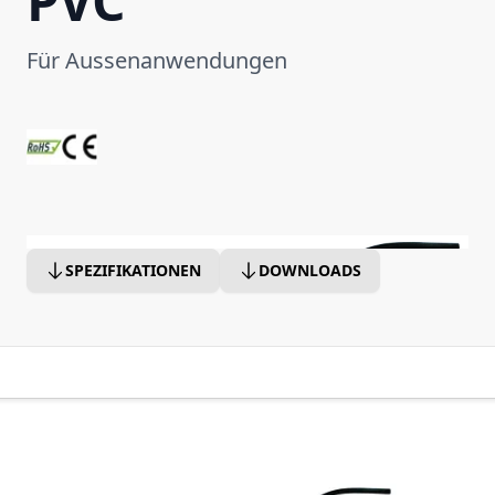
PVC
Für Aussenanwendungen
SPEZIFIKATIONEN
DOWNLOADS