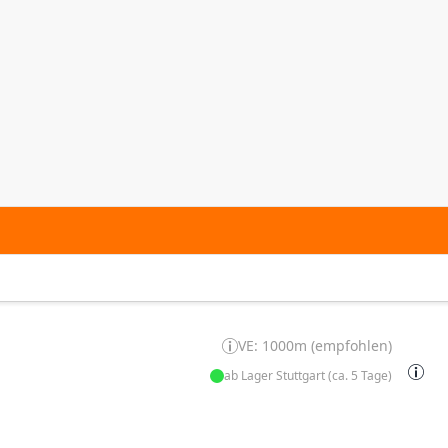
VE: 1000m (empfohlen)
ab Lager Stuttgart (ca. 5 Tage)