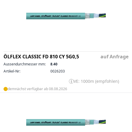
ÖLFLEX CLASSIC FD 810 CY 5G0,5
auf Anfrage
Aussendurchmesser mm:
8.40
Artikel-Nr:
0026203
VE: 1000m (empfohlen)
demnächst verfügbar ab 08.08.2026