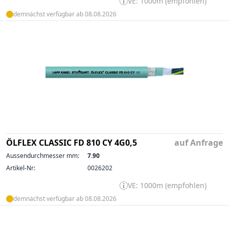
VE: 1000m (empfohlen)
demnächst verfügbar ab 08.08.2026
ÖLFLEX CLASSIC FD 810 CY 4G0,5
auf Anfrage
Aussendurchmesser mm:
7.90
Artikel-Nr:
0026202
VE: 1000m (empfohlen)
demnächst verfügbar ab 08.08.2026