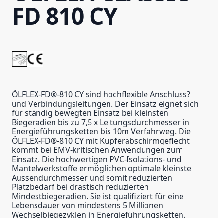
FD 810 CY
ÖLFLEX-FD®-810 CY sind hochflexible Anschluss?
und Verbindungsleitungen. Der Einsatz eignet sich
für ständig bewegten Einsatz bei kleinsten
Biegeradien bis zu 7,5 x Leitungsdurchmesser in
Energieführungsketten bis 10m Verfahrweg. Die
ÖLFLEX-FD®-810 CY mit Kupferabschirmgeflecht
kommt bei EMV-kritischen Anwendungen zum
Einsatz. Die hochwertigen PVC-Isolations- und
Mantelwerkstoffe ermöglichen optimale kleinste
Aussendurchmesser und somit reduzierten
Platzbedarf bei drastisch reduzierten
Mindestbiegeradien. Sie ist qualifiziert für eine
Lebensdauer von mindestens 5 Millionen
Wechselbiegezyklen in Energieführungsketten.