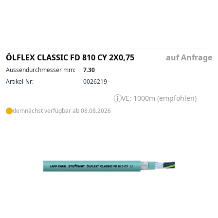
ÖLFLEX CLASSIC FD 810 CY 2X0,75
auf Anfrage
Aussendurchmesser mm:
7.30
Artikel-Nr:
0026219
VE: 1000m (empfohlen)
demnächst verfügbar ab 08.08.2026