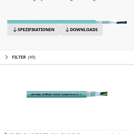
SPEZIFIKATIONEN
DOWNLOADS
FILTER
(49)