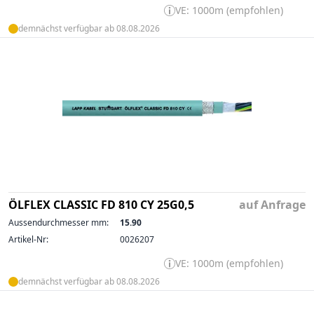
VE: 1000m (empfohlen)
demnächst verfügbar ab 08.08.2026
ÖLFLEX CLASSIC FD 810 CY 25G0,5
auf Anfrage
Aussendurchmesser mm:
15.90
Artikel-Nr:
0026207
VE: 1000m (empfohlen)
demnächst verfügbar ab 08.08.2026