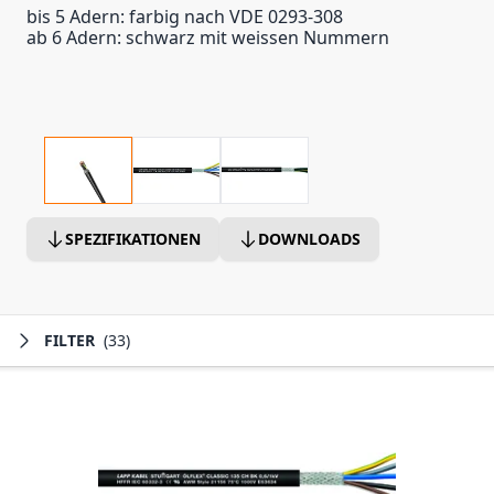
bis 5 Adern: farbig nach VDE 0293-308
ab 6 Adern: schwarz mit weissen Nummern
SPEZIFIKATIONEN
DOWNLOADS
FILTER
(33)