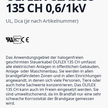
135 CH 0,6/1kV
UL, Dca (je nach Artikelnummer)
Das Anwendungsgebiet der halogenfreien
geschirmten Steuerkabel ÖLFLEX 135 CH umfasst
alle elektrischen Anlagen in öffentlichen Gebäuden,
Anlage- oder Maschinenbau. Sie werden in allen
brandgefährdeten Zonen und in allen Einrichtungen
angewandt, in denen sich viele Personen, Tiere oder
auch hohe Sachwerte konzentrieren. Das ÖLFLEX
135 CH kann auch im Freien eingesetzt werden. Sie
sind umweltschonend, da im Brandfall nur eine sehr
schwache Korrosivität der Brandgase gemessen
wird.