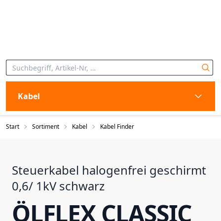
Kabel
Start
Sortiment
Kabel
Kabel Finder
Steuerkabel halogenfrei geschirmt
0,6/ 1kV schwarz
ÖLFLEX CLASSIC