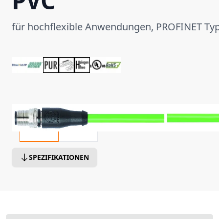
PVC
für hochflexible Anwendungen, PROFINET Ty
SPEZIFIKATIONEN