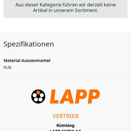
Aus dieser Kategorie führen wir derzeit keine
Artikel in unserem Sortiment.
Spezifikationen
Material Aussenmantel
PUR
VERTRIEB
Rümlang