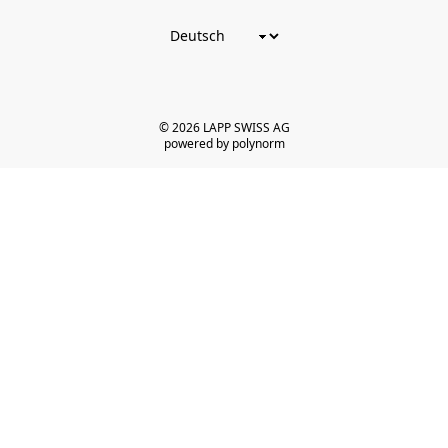
© 2026 LAPP SWISS AG
powered by polynorm